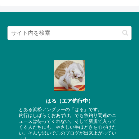
はる（エア釣行中）
とある浜松アングラーの「はる」です。
釣行はしばらくおあずけ。でも魚釣り関連のニ
ュースは待ってくれない。そして新規で入って
くる人たちにも、やさしい手ほどきを心がけた
い。そんな思いでこのブログが出来上がってい
ます。