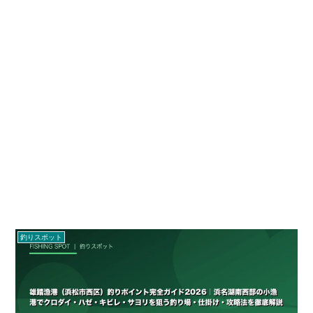
釣りスポット