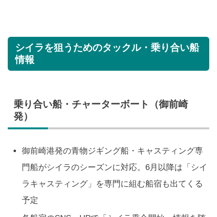
シイラを狙うためのタックル・乗り合い船
情報
乗り合い船・チャーターボート（御前崎
発）
御前崎港発の青物ジギング船・キャスティング専
門船がシイラのシーズンに対応。6月以降は「シイ
ラキャスティング」を専門に組む船宿も出てくる
予定