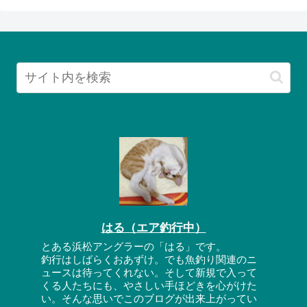
はる（エア釣行中）
とある浜松アングラーの「はる」です。
釣行はしばらくおあずけ。でも魚釣り関連のニ
ュースは待ってくれない。そして新規で入って
くる人たちにも、やさしい手ほどきを心がけた
い。そんな思いでこのブログが出来上がってい