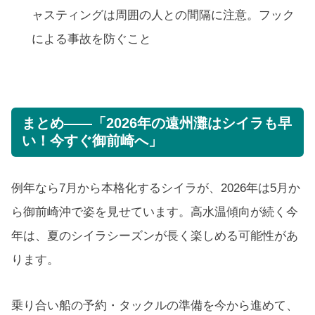
ャスティングは周囲の人との間隔に注意。フック
による事故を防ぐこと
まとめ——「2026年の遠州灘はシイラも早
い！今すぐ御前崎へ」
例年なら7月から本格化するシイラが、2026年は5月か
ら御前崎沖で姿を見せています。高水温傾向が続く今
年は、夏のシイラシーズンが長く楽しめる可能性があ
ります。
乗り合い船の予約・タックルの準備を今から進めて、