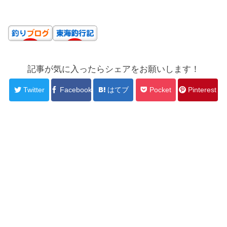
記事が気に入ったらシェアをお願いします！
Twitter
Facebook
はてブ
Pocket
Pinterest