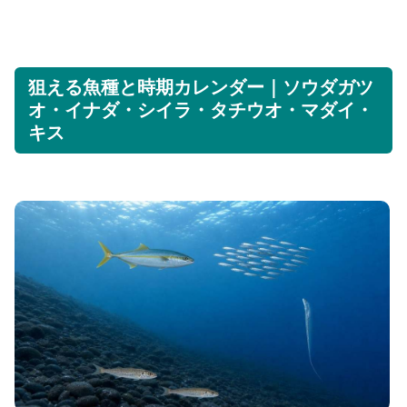
狙える魚種と時期カレンダー｜ソウダガツ
オ・イナダ・シイラ・タチウオ・マダイ・
キス