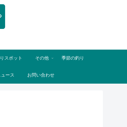
りスポット
その他
季節の釣り
ニュース
お問い合わせ