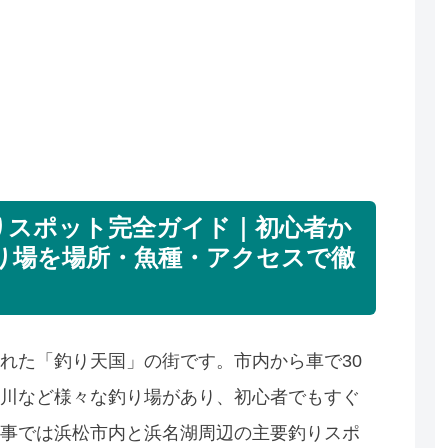
りスポット完全ガイド｜初心者か
り場を場所・魚種・アクセスで徹
れた「釣り天国」の街です。市内から車で30
川など様々な釣り場があり、初心者でもすぐ
事では浜松市内と浜名湖周辺の主要釣りスポ