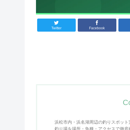
Twitter
Facebook
C
浜松市内・浜名湖周辺の釣りスポット
釣り場を場所・魚種・アクセスで徹底