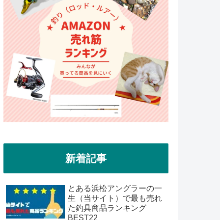
新着記事
とある浜松アングラーの一
生（当サイト）で最も売れ
た釣具商品ランキング
BEST22