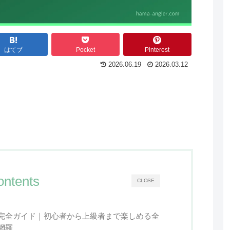
はてブ
Pocket
Pinterest
2026.06.19
2026.03.12
ontents
CLOSE
完全ガイド｜初心者から上級者まで楽しめる全
網羅