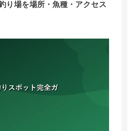
釣り場を場所・魚種・アクセス
。