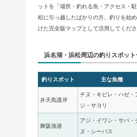
ットを「場所・釣れる魚・アクセス・駐
松に引っ越したばかりの方、釣りを始め
けた完全版マップとして活用してくださ
浜名湖・浜松周辺の釣りスポット
釣りスポット
主な魚種
チヌ・キビレ・ハゼ・
弁天島護岸
ジ・サヨリ
アジ・イワシ・サバ・
舞阪漁港
ヌ・シーバス