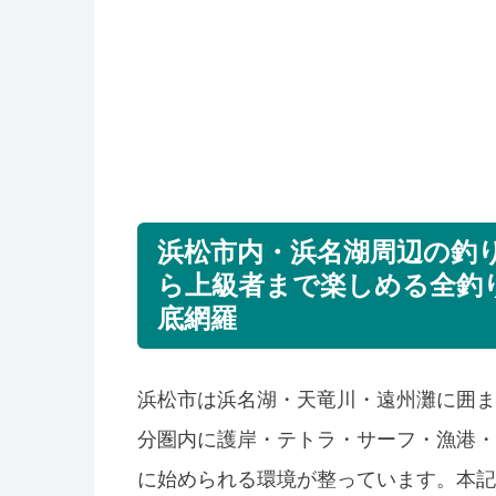
浜松市内・浜名湖周辺の釣
ら上級者まで楽しめる全釣
底網羅
浜松市は浜名湖・天竜川・遠州灘に囲ま
分圏内に護岸・テトラ・サーフ・漁港・
に始められる環境が整っています。本記