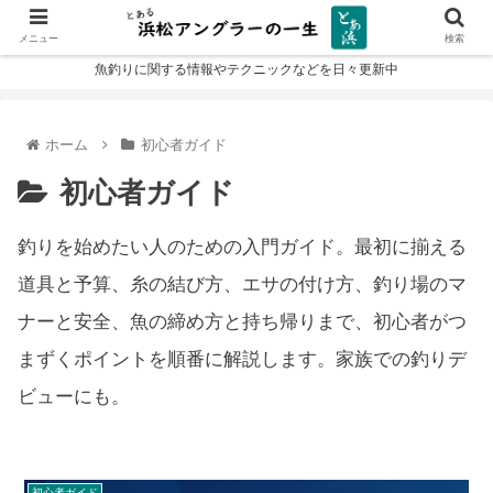
メニュー
検索
魚釣りに関する情報やテクニックなどを日々更新中
ホーム
初心者ガイド
初心者ガイド
釣りを始めたい人のための入門ガイド。最初に揃える
道具と予算、糸の結び方、エサの付け方、釣り場のマ
ナーと安全、魚の締め方と持ち帰りまで、初心者がつ
まずくポイントを順番に解説します。家族での釣りデ
ビューにも。
初心者ガイド