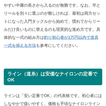
やすい中庸の長さから入るのが無難です。なお、竿と
リールを別々に選ぶのが難しければ、最初は両方セッ
トになった入門タックルから始めて、慣れてからリー
ルだけ良いものに替えるのも現実的な進め方です。具
体的な一式の組み方は
釣り初心者が1万円以内で道具
一式を揃える方法
も参考にしてください。
ライン（道糸）は安価なナイロンの定番で
OK
ラインは「安い定番でOK」の代表格です。初心者には
しなやかで扱いやすく、価格も手頃なナイロンライン