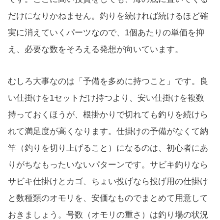
だけになりかねません。釣りを続ければ続けるほど確
実に消えていくパーツなので、1個あたりの単価を抑
え、必要な数をそろえる発想が向いています。
むしろ大事なのは「予備を多めに持つこと」です。良
い仕掛けを1セットだけ持つより、安い仕掛けを複数
持っておくほうが、根掛かりで切れても釣りを続けら
れて満足度が高くなります。仕掛けの予備がなくて納
竿（釣りを切り上げること）になるのは、初心者にあ
りがちなもったいないパターンです。サビキ釣りなら
サビキ仕掛けとカゴ、ちょい投げなら投げ用の仕掛け
と数種類のオモリを、安価なものでまとめて用意して
おきましょう。号数（オモリの重さ）は釣り場の状況