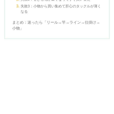
失敗3：小物から買い集めて肝心のタックルが薄く
なる
まとめ：迷ったら「リール→竿→ライン→仕掛け→
小物」