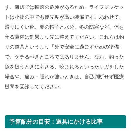
す。海辺では転落の危険があるため、ライフジャケッ
トは小物の中でも優先度が高い装備です。あわせて、
滑りにくい靴、夏の帽子と水分、冬の防寒など、体を
守る装備は釣果より先に整えてください。これらは釣
りの道具というより「外で安全に過ごすための準備」
で、ケチるべきところではありません。なお、釣った
魚を扱うときに刺さる、咬まれるといったケガをした
場合や、痛み・腫れが強いときは、自己判断せず医療
機関を受診してください。
予算配分の目安：道具にかける比率