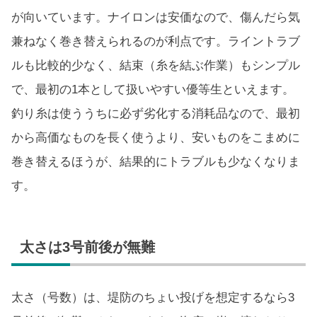
が向いています。ナイロンは安価なので、傷んだら気
兼ねなく巻き替えられるのが利点です。ライントラブ
ルも比較的少なく、結束（糸を結ぶ作業）もシンプル
で、最初の1本として扱いやすい優等生といえます。
釣り糸は使ううちに必ず劣化する消耗品なので、最初
から高価なものを長く使うより、安いものをこまめに
巻き替えるほうが、結果的にトラブルも少なくなりま
す。
太さは3号前後が無難
太さ（号数）は、堤防のちょい投げを想定するなら3