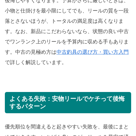
後悔しやすくなります。予算がさらに厳しいときは、
小物と仕掛けを最小限にしてでも、リールの質を一段
落とさないほうが、トータルの満足度は高くなりま
す。なお、新品にこだわらないなら、状態の良い中古
でワンランク上のリールを予算内に収める手もありま
す。中古の見極め方は
中古釣具の選び方・買い方入門
で詳しく解説しています。
よくある失敗：安物リールでケチって後悔
するパターン
優先順位を間違えると起きやすい失敗を、最後にまと