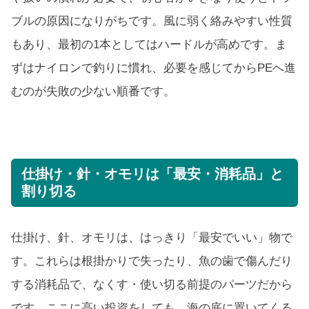
ブルの原因になりがちです。風に弱く絡みやすい性質
もあり、最初の1本としてはハードルが高めです。ま
ずはナイロンで釣りに慣れ、必要を感じてからPEへ進
むのが失敗の少ない順番です。
仕掛け・針・オモリは「最安・消耗品」と
割り切る
仕掛け、針、オモリは、はっきり「最安でいい」物で
す。これらは根掛かりで失ったり、魚の歯で傷んだり
する消耗品で、なくす・使い切る前提のパーツだから
です。ここに高い投資をしても、海の底に置いてくる