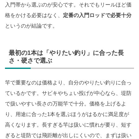
入門帯から選ぶのが安心です。それでもリールほど価
格をかける必要はなく、
定番の入門ロッドで必要十分
というのが結論です。
最初の1本は「やりたい釣り」に合った長
さ・硬さで選ぶ
竿で重要なのは価格より、自分のやりたい釣りに合っ
ているかです。サビキやちょい投げが中心なら、堤防
で扱いやすい長さの万能竿で十分。価格を上げるよ
り、用途に合った1本を選ぶほうがはるかに満足度が
高くなります。長すぎる竿は扱いに慣れが要り、短す
ぎると堤防では飛距離が出しにくいので、まずは扱い