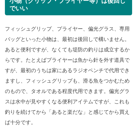
小物（グリップ・プライヤー等）は後回し
でいい
フィッシュグリップ、プライヤー、偏光グラス、専用
バッグといった小物は、最初は後回しで構いません。
あると便利ですが、なくても堤防の釣りは成立するか
らです。たとえばプライヤーは魚から針を外す道具で
すが、最初のうちは家にあるラジオペンチで代用でき
ますし、フィッシュグリップも、滑る魚をつかむため
のもので、タオルである程度代用できます。偏光グラ
スは水中が見やすくなる便利アイテムですが、これも
釣りを続けてから「あると楽だな」と感じてから買え
ば十分です。