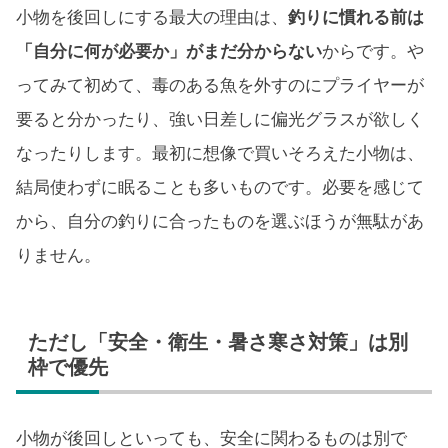
小物を後回しにする最大の理由は、
釣りに慣れる前は
「自分に何が必要か」がまだ分からない
からです。や
ってみて初めて、毒のある魚を外すのにプライヤーが
要ると分かったり、強い日差しに偏光グラスが欲しく
なったりします。最初に想像で買いそろえた小物は、
結局使わずに眠ることも多いものです。必要を感じて
から、自分の釣りに合ったものを選ぶほうが無駄があ
りません。
ただし「安全・衛生・暑さ寒さ対策」は別
枠で優先
小物が後回しといっても、安全に関わるものは別で