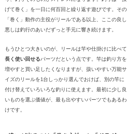
げて巻く」を一日に何百回と繰り返す遊びです。その
「巻く」動作の主役がリールである以上、ここの良し
悪しは釣行のあいだずっと手元に響き続けます。
もうひとつ大きいのが、リールは竿や仕掛けに比べて
長く使い回せる
パーツだという点です。竿は釣り方を
増やすと買い足したくなりますが、扱いやすい万能サ
イズのリールを1台しっかり選んでおけば、別の竿に
付け替えていろいろな釣りに使えます。最初に少し良
いものを選ぶ価値が、最も出やすいパーツでもあるわ
けです。