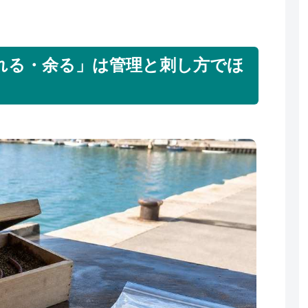
れる・余る」は管理と刺し方でほ