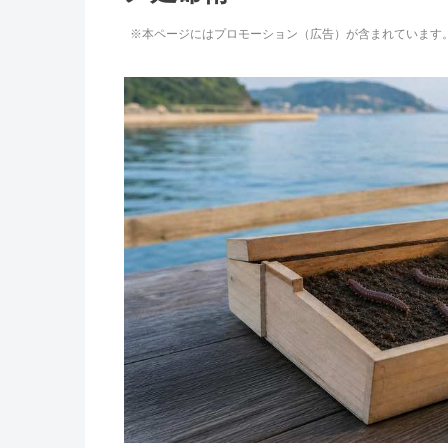
※本ページにはプロモーション（広告）が含まれています