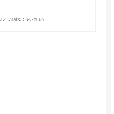
ソメは無駄なく使い切れる