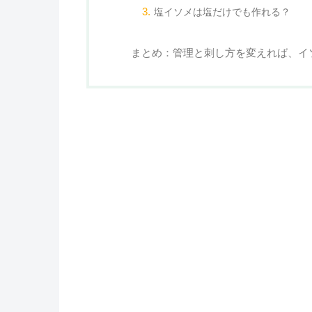
塩イソメは塩だけでも作れる？
まとめ：管理と刺し方を変えれば、イ