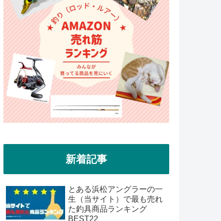
新着記事
とある浜松アングラーの一
生（当サイト）で最も売れ
た釣具商品ランキング
BEST22