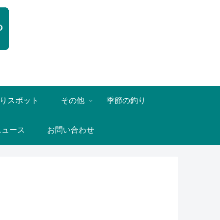
りスポット
その他
季節の釣り
ニュース
お問い合わせ