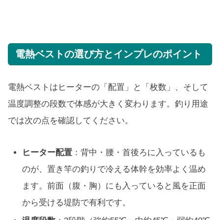
電熱ベストの選び方とインプレのポイント
電熱ベストはヒーターの「配置」と「枚数」、そして
温度調整の段数で体感が大きく変わります。釣り用途
では次の点を確認してください。
ヒーター配置
：背中・腰・首後ろに入っているも
のが、置き竿の釣りで冷える体幹を効率よく温め
ます。前面（腹・胸）にも入っていると風を正面
から受ける堤防で有利です。