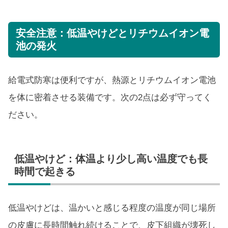
安全注意：低温やけどとリチウムイオン電
池の発火
給電式防寒は便利ですが、熱源とリチウムイオン電池
を体に密着させる装備です。次の2点は必ず守ってく
ださい。
低温やけど：体温より少し高い温度でも長
時間で起きる
低温やけどは、温かいと感じる程度の温度が同じ場所
の皮膚に長時間触れ続けることで、皮下組織が壊死し