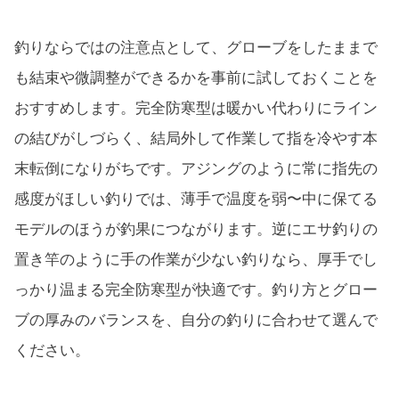
釣りならではの注意点として、グローブをしたままで
も結束や微調整ができるかを事前に試しておくことを
おすすめします。完全防寒型は暖かい代わりにライン
の結びがしづらく、結局外して作業して指を冷やす本
末転倒になりがちです。アジングのように常に指先の
感度がほしい釣りでは、薄手で温度を弱〜中に保てる
モデルのほうが釣果につながります。逆にエサ釣りの
置き竿のように手の作業が少ない釣りなら、厚手でし
っかり温まる完全防寒型が快適です。釣り方とグロー
ブの厚みのバランスを、自分の釣りに合わせて選んで
ください。