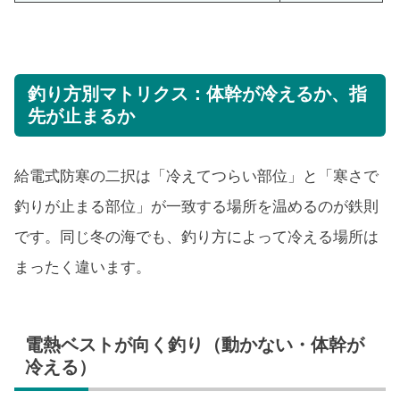
釣り方別マトリクス：体幹が冷えるか、指
先が止まるか
給電式防寒の二択は「冷えてつらい部位」と「寒さで
釣りが止まる部位」が一致する場所を温めるのが鉄則
です。同じ冬の海でも、釣り方によって冷える場所は
まったく違います。
電熱ベストが向く釣り（動かない・体幹が
冷える）