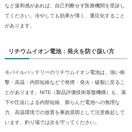
など違和感があれば、自己判断せず医療機関を受診し
てください。冷やしても効果が薄く、重症化すること
があります。
リチウムイオン電池：発火を防ぐ扱い方
モバイルバッテリーのリチウムイオン電池は、強い衝
撃・高温・内部短絡などで発煙・発火・破裂に至るこ
とがあります。NITE（製品評価技術基盤機構）も、落
下や圧迫による内部短絡、膨らんだ電池への無理な
力、高温環境での放置を事故原因として注意喚起して
います。釣り場では次を守ってください。