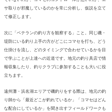
サ取りが邪魔しているのかを常に分析し、仮説を立て
て修正します。
次に「ベテランの釣り方を観察する」こと。同じ磯・
堤防にいる釣り上手の方がどこにコマセを打ち、どう
仕掛けを流し、どのタイミングで合わせているかを目
で学ぶことが上達への近道です。地元の釣り具店で情
報収集したり、釣りクラブに参加することも大いに役
立ちます。
遠州灘・浜名湖エリアで磯釣りをする際は、地元の釣
り師から「最近どこが釣れているか」「コマセはどん
な配合にしているか」を聞き出すフィールドワークも