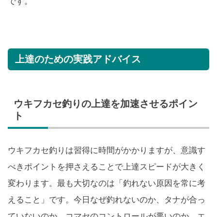
です。
上達のための実践アドバイス
ウキフカセ釣りの上達を加速させるポイン
ト
ウキフカセ釣りは習得に時間がかかりますが、意識す
べきポイントを押さえることで上達スピードが大きく
変わります。最も大切なのは「釣れない原因を常に考
えること」です。今日なぜ釣れないのか、タナが合っ
ていないのか、コマセのコントロールが悪いのか、エ