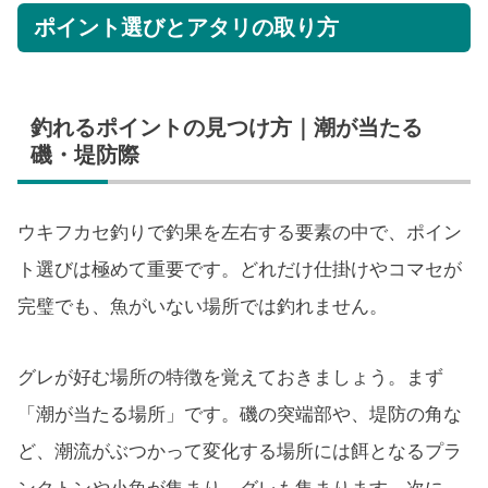
ポイント選びとアタリの取り方
釣れるポイントの見つけ方｜潮が当たる
磯・堤防際
ウキフカセ釣りで釣果を左右する要素の中で、ポイン
ト選びは極めて重要です。どれだけ仕掛けやコマセが
完璧でも、魚がいない場所では釣れません。
グレが好む場所の特徴を覚えておきましょう。まず
「潮が当たる場所」です。磯の突端部や、堤防の角な
ど、潮流がぶつかって変化する場所には餌となるプラ