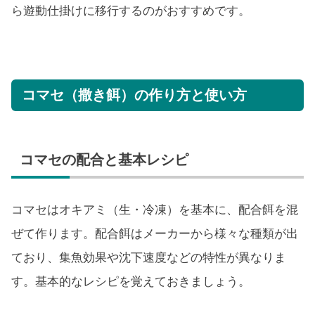
ら遊動仕掛けに移行するのがおすすめです。
コマセ（撒き餌）の作り方と使い方
コマセの配合と基本レシピ
コマセはオキアミ（生・冷凍）を基本に、配合餌を混
ぜて作ります。配合餌はメーカーから様々な種類が出
ており、集魚効果や沈下速度などの特性が異なりま
す。基本的なレシピを覚えておきましょう。