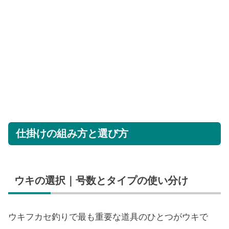
仕掛けの組み方と選び方
ウキの選択｜号数とタイプの使い分け
ウキフカセ釣りで最も重要な道具のひとつがウキで