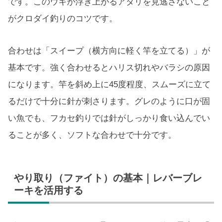
です。このウキが浮き上がるアタリを見逃さないこと
がクロダイ釣りのコツです。
合わせは「スイープ（横方向に軽く竿を立てる）」が
基本です。強く合わせるとハリス切れやバラシの原因
になります。竿を斜め上に45度程度、スムーズに立て
るだけで十分に針が刺さります。グレのように口が固
い魚でも、フカセ釣りでは針がしっかり食い込んでい
ることが多く、ソフトな合わせで十分です。
やり取り（ファイト）の基本｜レバーブレ
ーキを活用する