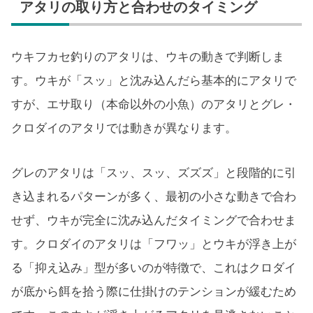
アタリの取り方と合わせのタイミング
ウキフカセ釣りのアタリは、ウキの動きで判断しま
す。ウキが「スッ」と沈み込んだら基本的にアタリで
すが、エサ取り（本命以外の小魚）のアタリとグレ・
クロダイのアタリでは動きが異なります。
グレのアタリは「スッ、スッ、ズズズ」と段階的に引
き込まれるパターンが多く、最初の小さな動きで合わ
せず、ウキが完全に沈み込んだタイミングで合わせま
す。クロダイのアタリは「フワッ」とウキが浮き上が
る「抑え込み」型が多いのが特徴で、これはクロダイ
が底から餌を拾う際に仕掛けのテンションが緩むため