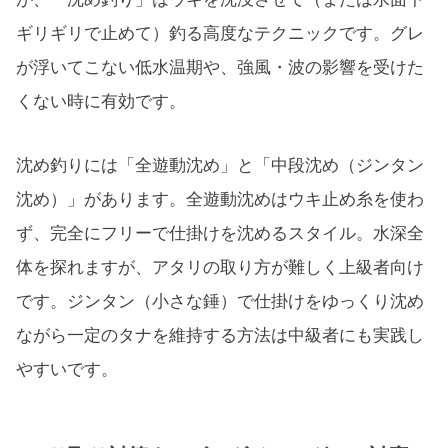
ギリギリで止めて）釣る高度なテクニックです。グレ
が浮いてこない低水温期や、強風・波の影響を受けた
くない時に有効です。
沈め釣りには「全遊動沈め」と「中段沈め（ジンタン
沈め）」があります。全遊動沈めはウキ止め糸を使わ
ず、完全にフリーで仕掛けを沈めるスタイル。水深全
体を探れますが、アタリの取り方が難しく上級者向け
です。ジンタン（小さな錘）で仕掛けをゆっくり沈め
ながら一定のタナを維持する方法は中級者にも実践し
やすいです。