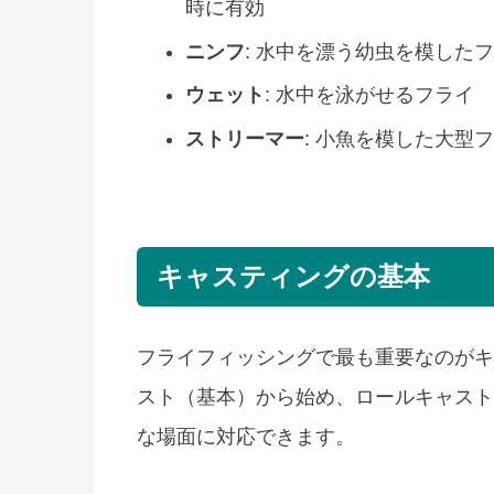
時に有効
ニンフ
: 水中を漂う幼虫を模した
ウェット
: 水中を泳がせるフライ
ストリーマー
: 小魚を模した大型
キャスティングの基本
フライフィッシングで最も重要なのがキ
スト（基本）から始め、ロールキャスト
な場面に対応できます。