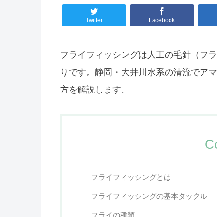
Twitter
Facebook
フライフィッシングは人工の毛針（フラ
りです。静岡・大井川水系の清流でアマ
方を解説します。
C
フライフィッシングとは
フライフィッシングの基本タックル
フライの種類