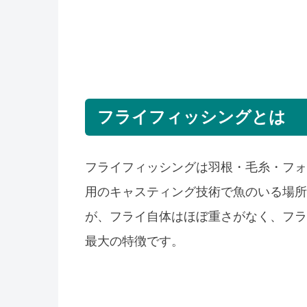
フライフィッシングとは
フライフィッシングは羽根・毛糸・フォ
用のキャスティング技術で魚のいる場所
が、フライ自体はほぼ重さがなく、フラ
最大の特徴です。