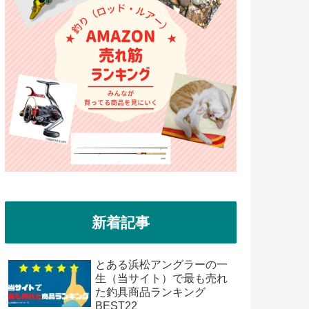
新着記事
とある浜松アングラーの一
生（当サイト）で最も売れ
た釣具商品ランキング
BEST22