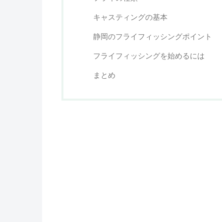
キャスティングの基本
静岡のフライフィッシングポイント
フライフィッシングを始めるには
まとめ