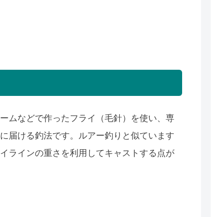
ームなどで作ったフライ（毛針）を使い、専
に届ける釣法です。ルアー釣りと似ています
イラインの重さを利用してキャストする点が