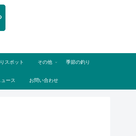
りスポット
その他
季節の釣り
ニュース
お問い合わせ