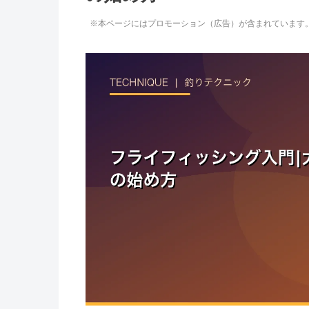
※本ページにはプロモーション（広告）が含まれています