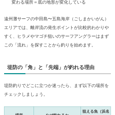
変わる場所＝底の地形が変化している
遠州灘サーフの中田島〜五島海岸（ごしまかいがん）
エリアでは、離岸流の発生ポイントが比較的わかりや
すく、ヒラメやマゴチ狙いのサーフアングラーはまず
この「流れ」を探すことから釣りを始めます。
堤防の「角」と「先端」が釣れる理由
堤防釣りでどこに立つか迷ったら、まず以下の場所を
チェックしましょう。
狙える魚（浜名