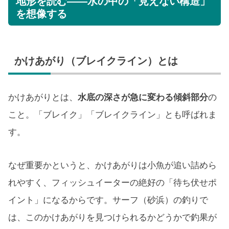
地形を読む——水の中の「見えない構造」
を想像する
かけあがり（ブレイクライン）とは
かけあがりとは、
水底の深さが急に変わる傾斜部分
の
こと。「ブレイク」「ブレイクライン」とも呼ばれま
す。
なぜ重要かというと、かけあがりは小魚が追い詰めら
れやすく、フィッシュイーターの絶好の「待ち伏せポ
イント」になるからです。サーフ（砂浜）の釣りで
は、このかけあがりを見つけられるかどうかで釣果が