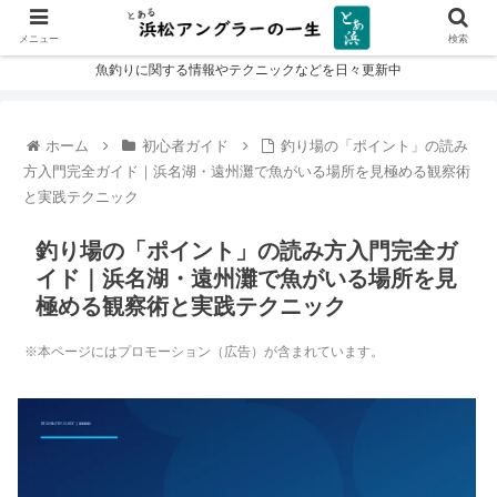
メニュー
検索
魚釣りに関する情報やテクニックなどを日々更新中
ホーム
初心者ガイド
釣り場の「ポイント」の読み
方入門完全ガイド｜浜名湖・遠州灘で魚がいる場所を見極める観察術
と実践テクニック
釣り場の「ポイント」の読み方入門完全ガ
イド｜浜名湖・遠州灘で魚がいる場所を見
極める観察術と実践テクニック
※本ページにはプロモーション（広告）が含まれています。