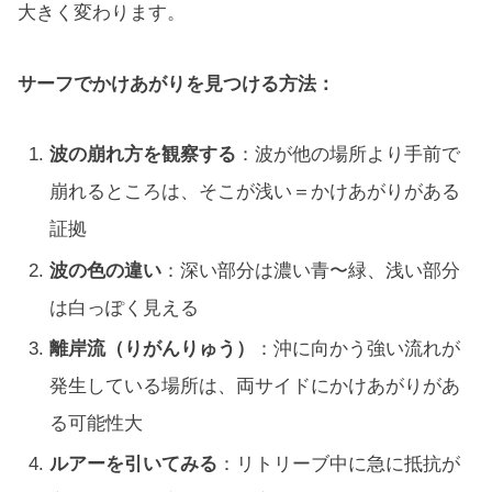
大きく変わります。
サーフでかけあがりを見つける方法：
波の崩れ方を観察する
：波が他の場所より手前で
崩れるところは、そこが浅い＝かけあがりがある
証拠
波の色の違い
：深い部分は濃い青〜緑、浅い部分
は白っぽく見える
離岸流（りがんりゅう）
：沖に向かう強い流れが
発生している場所は、両サイドにかけあがりがあ
る可能性大
ルアーを引いてみる
：リトリーブ中に急に抵抗が