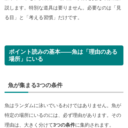
説します。特別な道具は要りません。必要なのは「見
る目」と「考える習慣」だけです。
ポイント読みの基本——魚は「理由のある
場所」にいる
魚が集まる3つの条件
魚はランダムに泳いでいるわけではありません。魚が
特定の場所にいるのには、必ず理由があります。その
理由は、大きく分けて
3つの条件
に集約されます。