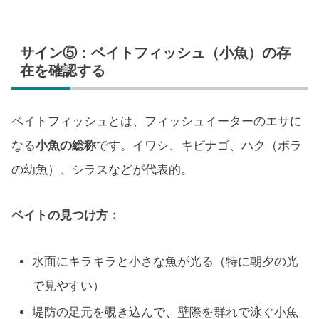
サイン⑤：ベイトフィッシュ（小魚）の存
在を確認する
ベイトフィッシュとは、フィッシュイーターのエサに
なる
小魚の総称
です。イワシ、キビナゴ、ハク（ボラ
の幼魚）、シラスなどが代表的。
ベイトの見つけ方：
水面にキラキラと小さな魚が光る（特に朝夕の光
で見やすい）
堤防の足元を覗き込んで、壁際を群れで泳ぐ小魚