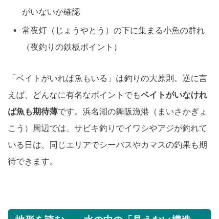
がいないか確認
常夜灯（じょうやとう）の下に集まる小魚の群れ
（夜釣りの鉄板ポイント）
「ベイトがいれば魚もいる」は釣りの大原則。逆に言
えば、どんなに有名なポイントでも
ベイトがいなけれ
ば魚も期待薄
です。浜名湖の舞阪漁港（まいさかぎょ
こう）周辺では、サビキ釣りでイワシやアジが釣れて
いる日は、同じエリアでシーバスやカマスの釣果も期
待できます。