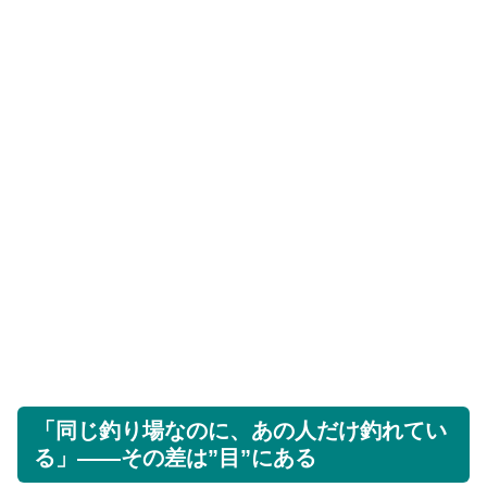
「同じ釣り場なのに、あの人だけ釣れてい
る」——その差は”目”にある