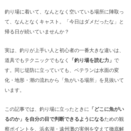
釣り場に着いて、なんとなく空いている場所に陣取っ
て、なんとなくキャスト。「今日はダメだったな」と
帰る日が続いていませんか？
実は、釣りが上手い人と初心者の一番大きな違いは、
道具でもテクニックでもなく
「釣り場を読む力」
で
す。同じ堤防に立っていても、ベテランは水面の変
化・地形・潮の流れから「魚がいる場所」を見抜いて
います。
この記事では、釣り場に立ったときに
「どこに魚がい
るのか」を自分の目で判断できるようになる
ための観
察ポイントを、浜名湖・遠州灘の実例を交えて徹底解