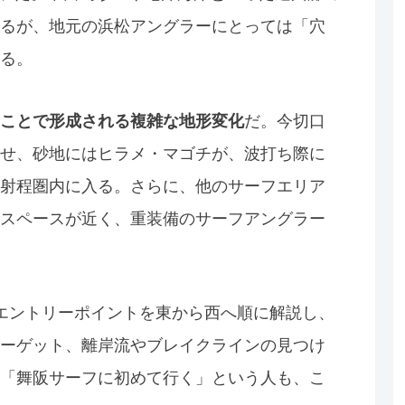
るが、地元の浜松アングラーにとっては「穴
る。
ことで形成される複雑な地形変化
だ。今切口
せ、砂地にはヒラメ・マゴチが、波打ち際に
射程圏内に入る。さらに、他のサーフエリア
スペースが近く、重装備のサーフアングラー
エントリーポイントを東から西へ順に解説し、
ーゲット、離岸流やブレイクラインの見つけ
「舞阪サーフに初めて行く」という人も、こ