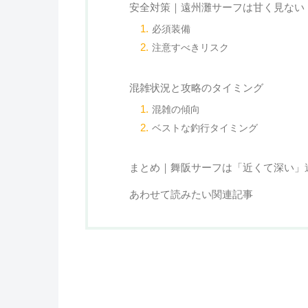
安全対策｜遠州灘サーフは甘く見ない
必須装備
注意すべきリスク
混雑状況と攻略のタイミング
混雑の傾向
ベストな釣行タイミング
まとめ｜舞阪サーフは「近くて深い」
あわせて読みたい関連記事