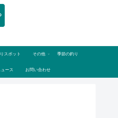
りスポット
その他
季節の釣り
ニュース
お問い合わせ