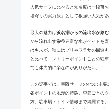
人気サーフに比べると知名度は一段落ち
場寄りの実力派」として根強い人気があ
最大の魅力は
浜名湖からの流出水が絡む
から流れ出す栄養豊富な水がベイトを寄
はキスが、秋にはブリやワラサの回遊も
と比べてエントリーポイントごとの駐車
でも体力的に楽なのがありがたい。
この記事では、舞阪サーフの4つの主要
各ポイントの地形的特徴、季節ごとのタ
方、駐車場・トイレ情報まで網羅する。