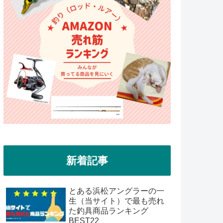
新着記事
とある浜松アングラーの一
生（当サイト）で最も売れ
た釣具商品ランキング
BEST22