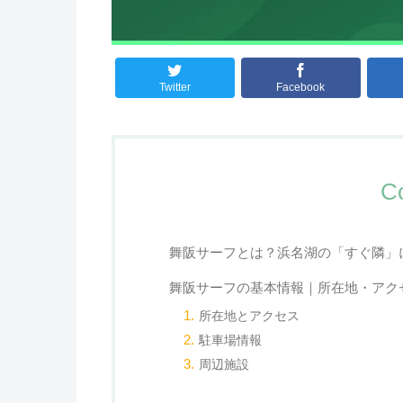
Twitter
Facebook
C
舞阪サーフとは？浜名湖の「すぐ隣」
舞阪サーフの基本情報｜所在地・アク
所在地とアクセス
駐車場情報
周辺施設