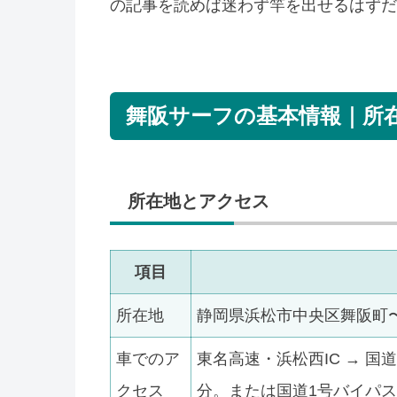
の記事を読めば迷わず竿を出せるはずだ
舞阪サーフの基本情報｜所
所在地とアクセス
項目
所在地
静岡県浜松市中央区舞阪町
車でのア
東名高速・浜松西IC → 国道
クセス
分。または国道1号バイパス