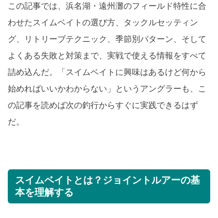
この記事では、浜名湖・遠州灘のフィールド特性に合
わせたスイムベイトの選び方、タックルセッティン
グ、リトリーブテクニック、季節別パターン、そして
よくある失敗と対策まで、実戦で使える情報をすべて
詰め込んだ。「スイムベイトに興味はあるけど何から
始めればいいかわからない」というアングラーも、こ
の記事を読めば次の釣行からすぐに実践できるはず
だ。
スイムベイトとは？ジョイントルアーの基
本を理解する