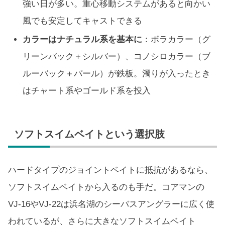
強い日が多い。重心移動システムがあると向かい
風でも安定してキャストできる
カラーはナチュラル系を基本に
：ボラカラー（グ
リーンバック＋シルバー）、コノシロカラー（ブ
ルーバック＋パール）が鉄板。濁りが入ったとき
はチャート系やゴールド系を投入
ソフトスイムベイトという選択肢
ハードタイプのジョイントベイトに抵抗があるなら、
ソフトスイムベイトから入るのも手だ。コアマンの
VJ-16やVJ-22は浜名湖のシーバスアングラーに広く使
われているが、さらに大きなソフトスイムベイト