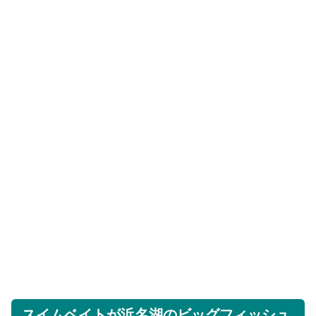
スイムベイトが浜名湖のビッグフィッシュ