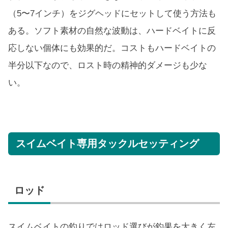
（5〜7インチ）をジグヘッドにセットして使う方法も
ある。ソフト素材の自然な波動は、ハードベイトに反
応しない個体にも効果的だ。コストもハードベイトの
半分以下なので、ロスト時の精神的ダメージも少な
い。
スイムベイト専用タックルセッティング
ロッド
スイムベイトの釣りではロッド選びが釣果を大きく左