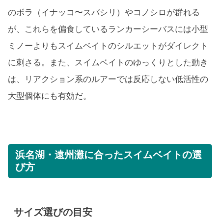
のボラ（イナッコ〜スバシリ）やコノシロが群れる
が、これらを偏食しているランカーシーバスには小型
ミノーよりもスイムベイトのシルエットがダイレクト
に刺さる。また、スイムベイトのゆっくりとした動き
は、リアクション系のルアーでは反応しない低活性の
大型個体にも有効だ。
浜名湖・遠州灘に合ったスイムベイトの選
び方
サイズ選びの目安