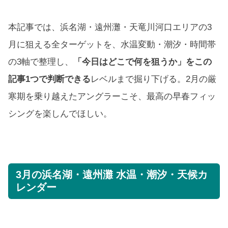
本記事では、浜名湖・遠州灘・天竜川河口エリアの3
月に狙える全ターゲットを、水温変動・潮汐・時間帯
の3軸で整理し、
「今日はどこで何を狙うか」をこの
記事1つで判断できる
レベルまで掘り下げる。2月の厳
寒期を乗り越えたアングラーこそ、最高の早春フィッ
シングを楽しんでほしい。
3月の浜名湖・遠州灘 水温・潮汐・天候カ
レンダー