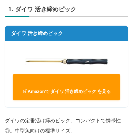
1. ダイワ 活き締めピック
ダイワ 活き締めピック
🛒 Amazonで ダイワ 活き締めピック を見る
ダイワの定番活け締めピック。コンパクトで携帯性
◎。中型魚向けの標準サイズ。