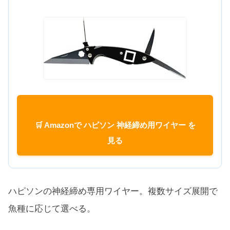
🛒 Amazonで ハピソン 神経締め用ワイヤー を
見る
ハピソンの神経締め専用ワイヤー。複数サイズ展開で
魚種に応じて選べる。