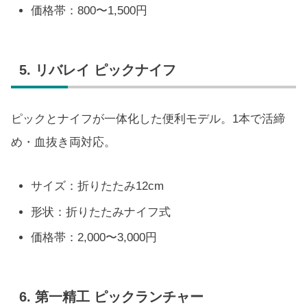
価格帯：800〜1,500円
5. リバレイ ピックナイフ
ピックとナイフが一体化した便利モデル。1本で活締
め・血抜き両対応。
サイズ：折りたたみ12cm
形状：折りたたみナイフ式
価格帯：2,000〜3,000円
6. 第一精工 ピックランチャー