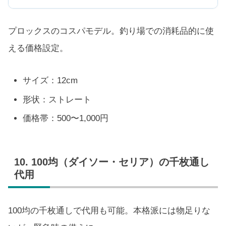
プロックスのコスパモデル。釣り場での消耗品的に使
える価格設定。
サイズ：12cm
形状：ストレート
価格帯：500〜1,000円
10. 100均（ダイソー・セリア）の千枚通し
代用
100均の千枚通しで代用も可能。本格派には物足りな