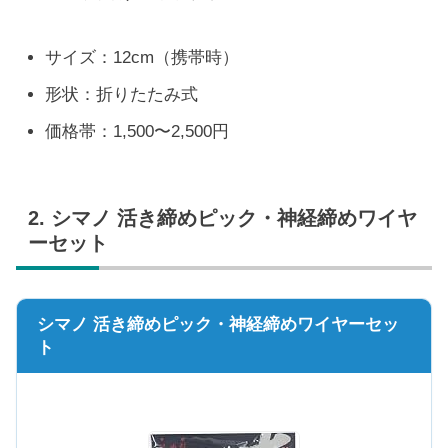
サイズ：12cm（携帯時）
形状：折りたたみ式
価格帯：1,500〜2,500円
2. シマノ 活き締めピック・神経締めワイヤ
ーセット
シマノ 活き締めピック・神経締めワイヤーセッ
ト