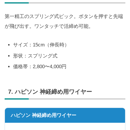
第一精工のスプリング式ピック。ボタンを押すと先端
が飛び出す。ワンタッチで活締め可能。
サイズ：15cm（伸長時）
形状：スプリング式
価格帯：2,800〜4,000円
7. ハピソン 神経締め用ワイヤー
ハピソン 神経締め用ワイヤー