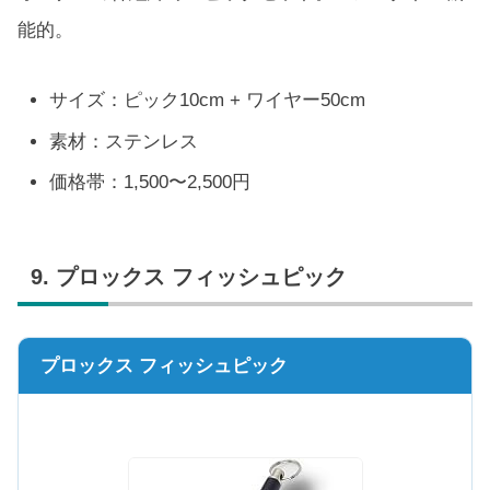
能的。
サイズ：ピック10cm + ワイヤー50cm
素材：ステンレス
価格帯：1,500〜2,500円
9. プロックス フィッシュピック
プロックス フィッシュピック