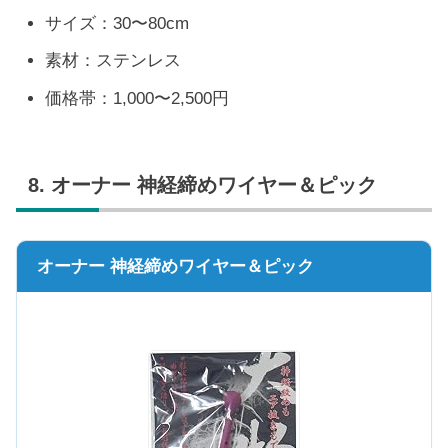
サイズ：30〜80cm
素材：ステンレス
価格帯：1,000〜2,500円
8. オーナー 神経締めワイヤー＆ピック
オーナー 神経締めワイヤー＆ピック