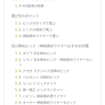
3つの処理の効果
選び方のポイント
1. ピックのサイズで選ぶ
2. ピックの形状で選ぶ
3. 神経締めワイヤーで選ぶ
活け締めピック・神経締めワイヤーおすすめ10選
1. ダイワ 活き締めピック
2. シマノ 活き締めピック・神経締めワイヤーセッ
ト
3. ナガオ ステンレス活締めピック
4. ベルモント 活締めピック
5. リバレイ ピックナイフ
6. 第一精工 ピックランチャー
7. ハピソン 神経締め用ワイヤー
8. オーナー 神経締めワイヤー＆ピック