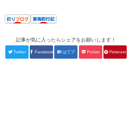
記事が気に入ったらシェアをお願いします！
Twitter
Facebook
はてブ
Pocket
Pinterest