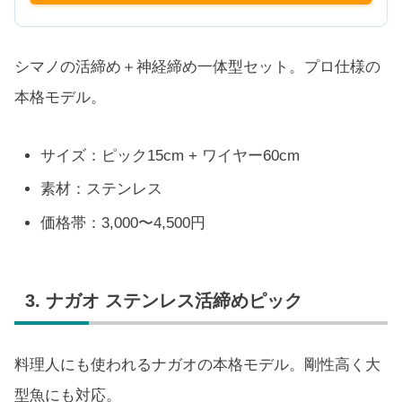
シマノの活締め＋神経締め一体型セット。プロ仕様の
本格モデル。
サイズ：ピック15cm + ワイヤー60cm
素材：ステンレス
価格帯：3,000〜4,500円
3. ナガオ ステンレス活締めピック
料理人にも使われるナガオの本格モデル。剛性高く大
型魚にも対応。