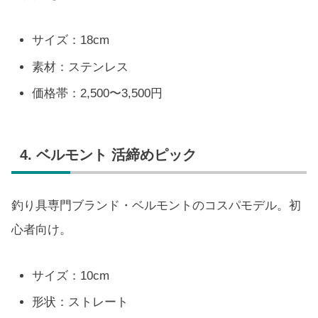
サイズ：18cm
素材：ステンレス
価格帯：2,500〜3,500円
4. ベルモント 活締めピック
釣り具専門ブランド・ベルモントのコスパモデル。初
心者向け。
サイズ：10cm
形状：ストレート