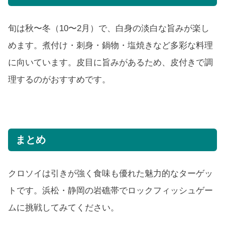
旬は秋〜冬（10〜2月）で、白身の淡白な旨みが楽し
めます。煮付け・刺身・鍋物・塩焼きなど多彩な料理
に向いています。皮目に旨みがあるため、皮付きで調
理するのがおすすめです。
まとめ
クロソイは引きが強く食味も優れた魅力的なターゲッ
トです。浜松・静岡の岩礁帯でロックフィッシュゲー
ムに挑戦してみてください。