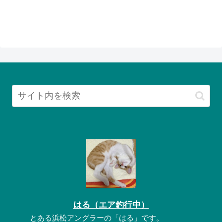
はる（エア釣行中）
とある浜松アングラーの「はる」です。