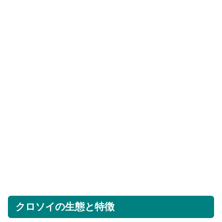
クロソイの生態と特徴