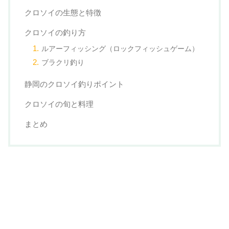
クロソイの生態と特徴
クロソイの釣り方
ルアーフィッシング（ロックフィッシュゲーム）
ブラクリ釣り
静岡のクロソイ釣りポイント
クロソイの旬と料理
まとめ