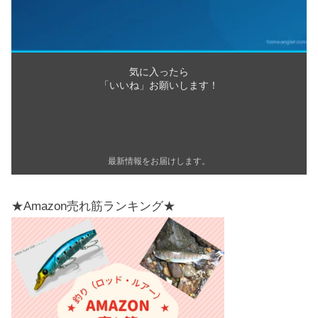
気に入ったら
「いいね」お願いします！
最新情報をお届けします。
★Amazon売れ筋ランキング★