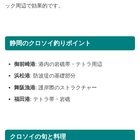
ック周辺で効果的です。
静岡のクロソイ釣りポイント
御前崎港
: 港内の岩礁帯・テトラ周辺
浜松港
: 防波堤の基礎部分
舞阪漁港
: 護岸際のストラクチャー
福田港
: テトラ帯・岩礁
クロソイの旬と料理