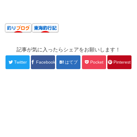
記事が気に入ったらシェアをお願いします！
Twitter
Facebook
はてブ
Pocket
Pinterest