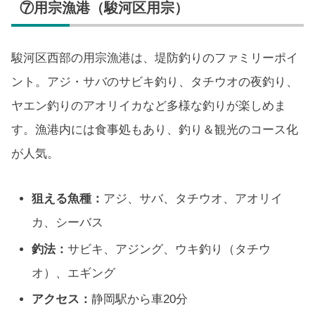
⑦用宗漁港（駿河区用宗）
駿河区西部の用宗漁港は、堤防釣りのファミリーポイ
ント。アジ・サバのサビキ釣り、タチウオの夜釣り、
ヤエン釣りのアオリイカなど多様な釣りが楽しめま
す。漁港内には食事処もあり、釣り＆観光のコース化
が人気。
狙える魚種：
アジ、サバ、タチウオ、アオリイ
カ、シーバス
釣法：
サビキ、アジング、ウキ釣り（タチウ
オ）、エギング
アクセス：
静岡駅から車20分