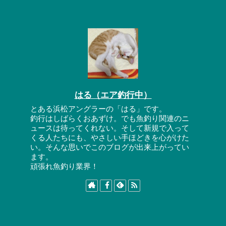
はる（エア釣行中）
とある浜松アングラーの「はる」です。
釣行はしばらくおあずけ。でも魚釣り関連のニ
ュースは待ってくれない。そして新規で入って
くる人たちにも、やさしい手ほどきを心がけた
い。そんな思いでこのブログが出来上がってい
ます。
頑張れ魚釣り業界！