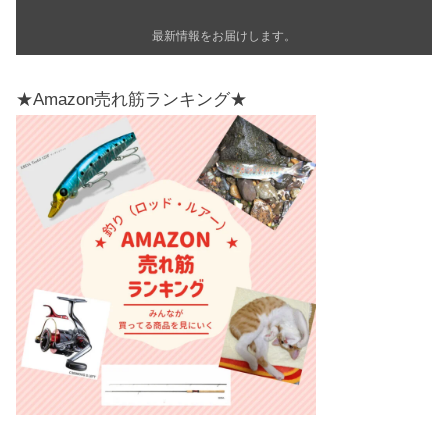
最新情報をお届けします。
★Amazon売れ筋ランキング★