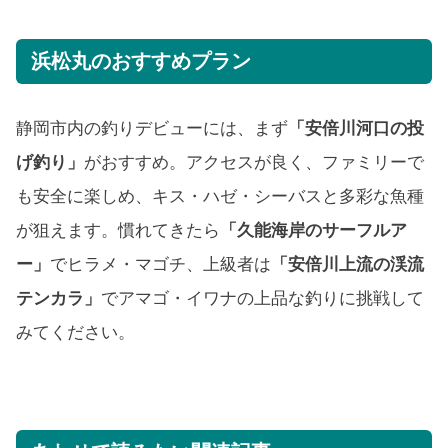
浜松丸のおすすめプラン
静岡市内の釣りデビューには、まず
「安倍川河口の投
げ釣り」
がおすすめ。アクセスが良く、ファミリーで
も安全に楽しめ、キス・ハゼ・シーバスと多彩な魚種
が狙えます。慣れてきたら
「久能海岸のサーフルア
ー」
でヒラメ・マゴチ、上級者は
「安倍川上流の渓流
テンカラ」
でアマゴ・イワナの上品な釣りに挑戦して
みてください。