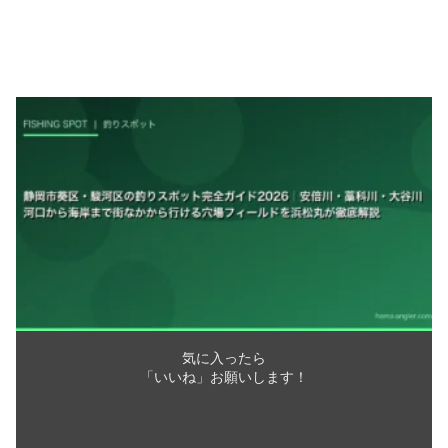
気に入ったら
「いいね」お願いします！