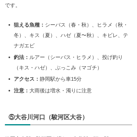
です。
狙える魚種：
シーバス（春・秋）、ヒラメ（秋・
冬）、キス（夏）、ハゼ（夏〜秋）、キビレ、テ
ナガエビ
釣法：
ルアー（シーバス・ヒラメ）、投げ釣り
（キス・ハゼ）、ぶっこみ（マゴチ）
アクセス：
静岡駅から車15分
注意：
大雨後は増水・濁りに注意
⑤大谷川河口（駿河区大谷）