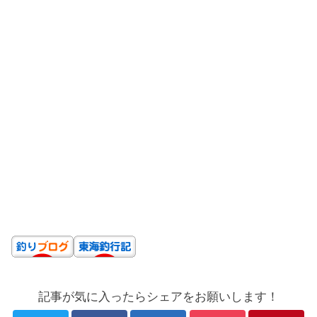
記事が気に入ったらシェアをお願いします！