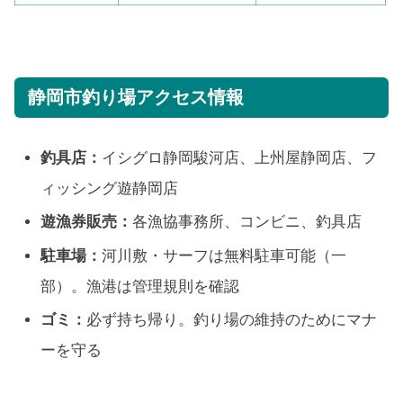
静岡市釣り場アクセス情報
釣具店：
イシグロ静岡駿河店、上州屋静岡店、フ
ィッシング遊静岡店
遊漁券販売：
各漁協事務所、コンビニ、釣具店
駐車場：
河川敷・サーフは無料駐車可能（一
部）。漁港は管理規則を確認
ゴミ：
必ず持ち帰り。釣り場の維持のためにマナ
ーを守る