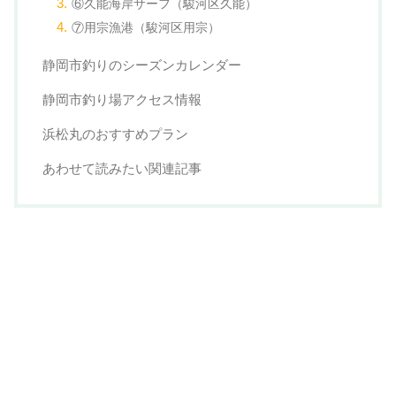
⑥久能海岸サーフ（駿河区久能）
⑦用宗漁港（駿河区用宗）
静岡市釣りのシーズンカレンダー
静岡市釣り場アクセス情報
浜松丸のおすすめプラン
あわせて読みたい関連記事