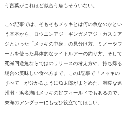
う言葉がこれほど似合う魚もそういない。
この記事では、そもそもメッキとは何の魚なのかとい
う基本から、ロウニンアジ・ギンガメアジ・カスミア
ジといった「メッキの中身」の見分け方、ミノーやワ
ームを使った具体的なライトルアーの釣り方、そして
死滅回遊魚ならではのリリースの考え方や、持ち帰る
場合の美味しい食べ方まで、この1記事で「メッキの
すべて」が分かるように魚太郎がまとめた。温暖な遠
州灘・浜名湖はメッキの好フィールドでもあるので、
東海のアングラーにもぜひ役立ててほしい。