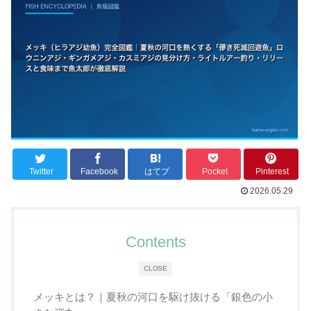
Twitter
Facebook
はてブ
Pocket
Pinterest
2026.05.29
Contents
CLOSE
メッキとは？｜夏秋の河口を駆け抜ける「銀色の小