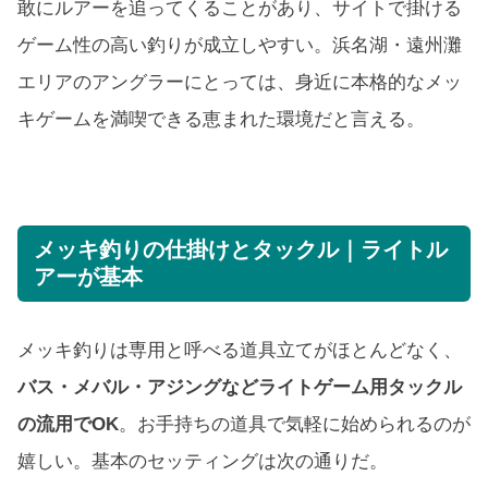
敢にルアーを追ってくることがあり、サイトで掛ける
ゲーム性の高い釣りが成立しやすい。浜名湖・遠州灘
エリアのアングラーにとっては、身近に本格的なメッ
キゲームを満喫できる恵まれた環境だと言える。
メッキ釣りの仕掛けとタックル｜ライトル
アーが基本
メッキ釣りは専用と呼べる道具立てがほとんどなく、
バス・メバル・アジングなどライトゲーム用タックル
の流用でOK
。お手持ちの道具で気軽に始められるのが
嬉しい。基本のセッティングは次の通りだ。