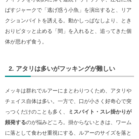
ばすジャークで「逃げ惑う小魚」を演出すると、リア
クションバイトを誘える。動かしっぱなしより、とき
おりピタッと止める「間」を入れると、追ってきた個
体が思わず食う。
2. アタリは多いがフッキングが難しい
メッキは群れでルアーにまとわりつくため、アタリや
チェイス自体は多い。一方で、口が小さく好奇心で突
っつくだけのことも多く、
ミスバイト・スレ掛かりが
頻発する
のが悩みどころ。掛からないときは、ワーム
に落として食わせ重視にする、ルアーのサイズを落と