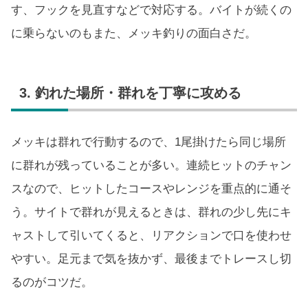
す、フックを見直すなどで対応する。バイトが続くの
に乗らないのもまた、メッキ釣りの面白さだ。
3. 釣れた場所・群れを丁寧に攻める
メッキは群れで行動するので、1尾掛けたら同じ場所
に群れが残っていることが多い。連続ヒットのチャン
スなので、ヒットしたコースやレンジを重点的に通そ
う。サイトで群れが見えるときは、群れの少し先にキ
ャストして引いてくると、リアクションで口を使わせ
やすい。足元まで気を抜かず、最後までトレースし切
るのがコツだ。