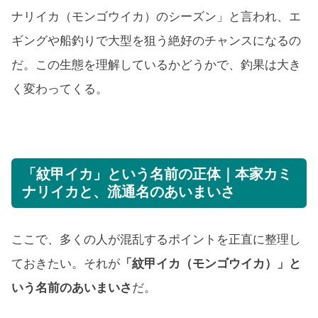
ナリイカ（モンゴウイカ）のシーズン」と言われ、エ
ギングや船釣りで大型を狙う絶好のチャンスになるの
だ。この生態を理解しているかどうかで、釣果は大き
く変わってくる。
「紋甲イカ」という名前の正体｜本家カミ
ナリイカと、流通名のあいまいさ
ここで、多くの人が混乱するポイントを正直に整理し
ておきたい。それが
「紋甲イカ（モンゴウイカ）」と
いう名前のあいまいさ
だ。