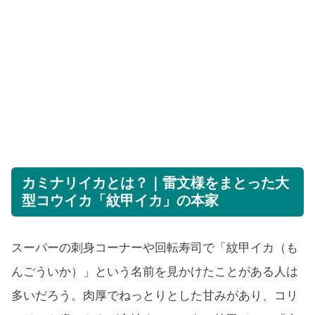
カミナリイカとは？｜雷文様をまとった大
型コウイカ「紋甲イカ」の本家
スーパーの刺身コーナーや回転寿司で「紋甲イカ（も
んごういか）」という名前を見かけたことがある人は
多いだろう。肉厚でねっとりとした甘みがあり、コリ