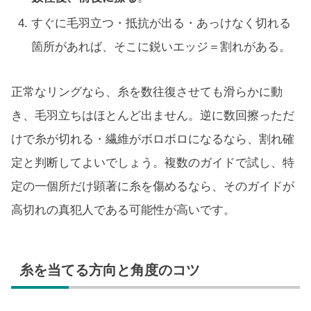
すぐに毛羽立つ・抵抗が出る・あっけなく切れる
箇所があれば、そこに鋭いエッジ＝割れがある。
正常なリングなら、糸を数往復させても滑らかに動
き、毛羽立ちはほとんど出ません。逆に数回擦っただ
けで糸が切れる・繊維がボロボロになるなら、割れ確
定と判断してよいでしょう。複数のガイドで試し、特
定の一個所だけ顕著に糸を傷めるなら、そのガイドが
高切れの真犯人である可能性が高いです。
糸を当てる方向と角度のコツ