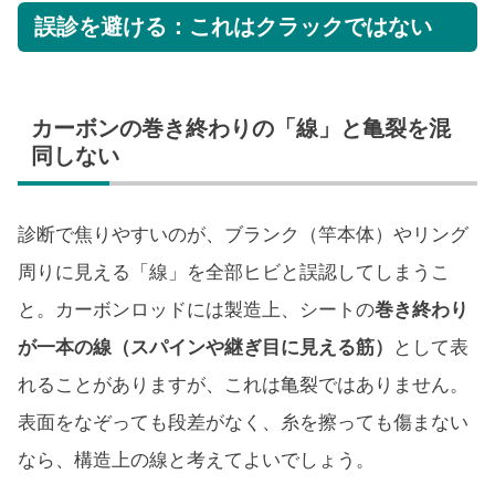
誤診を避ける：これはクラックではない
カーボンの巻き終わりの「線」と亀裂を混
同しない
診断で焦りやすいのが、ブランク（竿本体）やリング
周りに見える「線」を全部ヒビと誤認してしまうこ
と。カーボンロッドには製造上、シートの
巻き終わり
が一本の線（スパインや継ぎ目に見える筋）
として表
れることがありますが、これは亀裂ではありません。
表面をなぞっても段差がなく、糸を擦っても傷まない
なら、構造上の線と考えてよいでしょう。