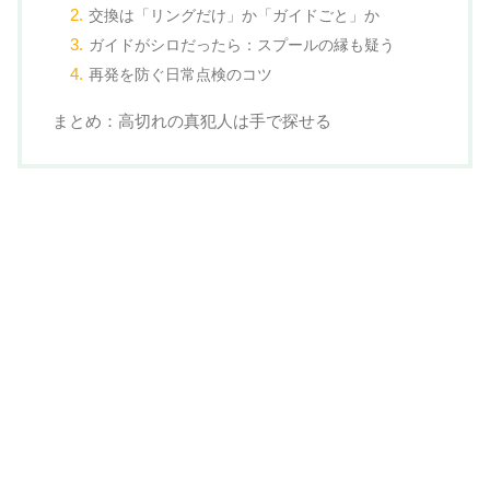
交換は「リングだけ」か「ガイドごと」か
ガイドがシロだったら：スプールの縁も疑う
再発を防ぐ日常点検のコツ
まとめ：高切れの真犯人は手で探せる