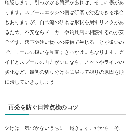
確認します。引っかかる箇所があれば、そこに傷があ
ります。スプールエッジの傷は研磨で対処できる場合
もありますが、自己流の研磨は形状を崩すリスクがあ
るため、不安ならメーカーや釣具店に相談するのが安
全です。落下や硬い物への接触で生じることが多いの
で、リールの扱いを見直すきっかけにもなります。ガ
イドとスプールの両方がシロなら、ノットやラインの
劣化など、最初の切り分け表に戻って残りの原因を順
に潰していきましょう。
再発を防ぐ日常点検のコツ
欠けは「気づかないうちに」起きます。だからこそ、