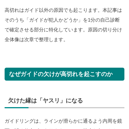
高切れはガイド以外の原因でも起こります。本記事は
そのうち「ガイドが犯人かどうか」を1分の自己診断
で確定させる部分に特化しています。原因の切り分け
全体像は次章で整理します。
なぜガイドの欠けが高切れを起こすのか
欠けた縁は「ヤスリ」になる
ガイドリングは、ラインが滑らかに通るよう内周を鏡