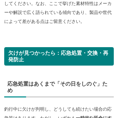
してください。なお、ここで挙げた素材特性はメーカ
ーや解説で広く語られている傾向であり、製品や世代
によって差がある点はご留意ください。
欠けが見つかったら：応急処置・交換・再
発防止
応急処置はあくまで「その日をしのぐ」た
め
釣行中に欠けが判明し、どうしても続けたい場合の応