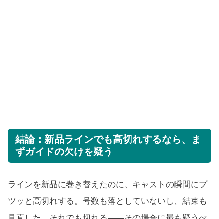
結論：新品ラインでも高切れするなら、ま
ずガイドの欠けを疑う
ラインを新品に巻き替えたのに、キャストの瞬間にプ
ツッと高切れする。号数も落としていないし、結束も
見直した。それでも切れる――その場合に最も疑うべ