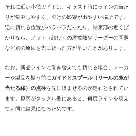
それに近い小径ガイドは、キャスト時にラインの当た
りが集中しやすく、欠けの影響が出やすい場所です。
逆に切れる位置がバラバラだったり、結束部の近くば
かりなら、ノット（結び）の摩擦熱やリーダーの問題
など別の原因を先に疑った方が早いことがあります。
なお、新品ラインに巻き替えても切れる場合、メーカ
ーや製品を疑う前に
ガイドとスプール（リールの糸が
当たる縁）の点検
を先に済ませるのが定石とされてい
ます。原因がタックル側にあると、何度ラインを替え
ても同じ結果になるためです。