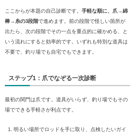
ここからが本題の自己診断です。
手軽な順に、爪→綿
棒→糸の3段階
で進めます。前の段階で怪しい箇所が
出たら、次の段階でその一点を重点的に確かめる、と
いう流れにすると効率的です。いずれも特別な道具は
不要で、釣り場でも自宅でもできます。
ステップ1：爪でなぞる一次診断
最初の関門は爪です。道具がいらず、釣り場でもその
場でできる手軽さが利点です。
明るい場所でロッドを手に取り、点検したいガイ