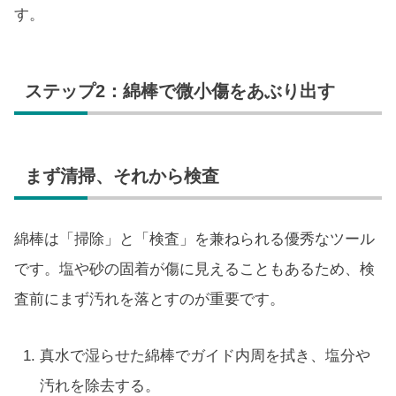
す。
ステップ2：綿棒で微小傷をあぶり出す
まず清掃、それから検査
綿棒は「掃除」と「検査」を兼ねられる優秀なツール
です。塩や砂の固着が傷に見えることもあるため、検
査前にまず汚れを落とすのが重要です。
真水で湿らせた綿棒でガイド内周を拭き、塩分や
汚れを除去する。