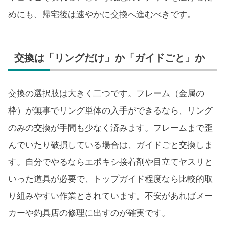
めにも、帰宅後は速やかに交換へ進むべきです。
交換は「リングだけ」か「ガイドごと」か
交換の選択肢は大きく二つです。フレーム（金属の
枠）が無事でリング単体の入手ができるなら、リング
のみの交換が手間も少なく済みます。フレームまで歪
んでいたり破損している場合は、ガイドごと交換しま
す。自分でやるならエポキシ接着剤や目立てヤスリと
いった道具が必要で、トップガイド程度なら比較的取
り組みやすい作業とされています。不安があればメー
カーや釣具店の修理に出すのが確実です。