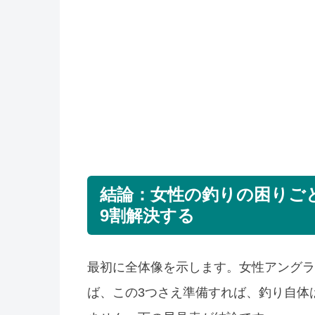
結論：女性の釣りの困りご
9割解決する
最初に全体像を示します。女性アングラ
ば、この3つさえ準備すれば、釣り自体