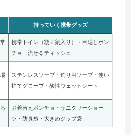
）
持っていく携帯グッズ
常
携帯トイレ（凝固剤入り）・目隠しポン
チョ・流せるティッシュ
場
ステンレスソープ・釣り用ソープ・使い
捨てグローブ・酸性ウェットシート
る
お着替えポンチョ・サニタリーショー
ツ・防臭袋・大きめジップ袋