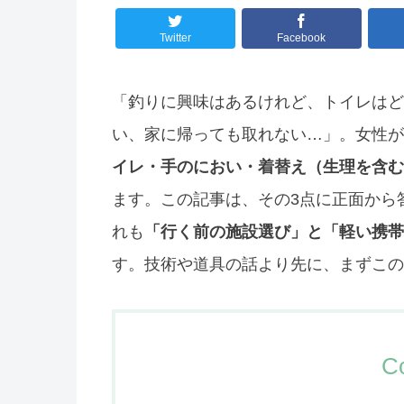
Twitter
Facebook
「釣りに興味はあるけれど、トイレはど
い、家に帰っても取れない…」。女性が
イレ・手のにおい・着替え（生理を含む
ます。この記事は、その3点に正面から
れも
「行く前の施設選び」と「軽い携帯
す。技術や道具の話より先に、まずこの
C