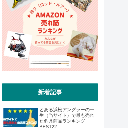
新着記事
とある浜松アングラーの一
生（当サイト）で最も売れ
た釣具商品ランキング
BEST22