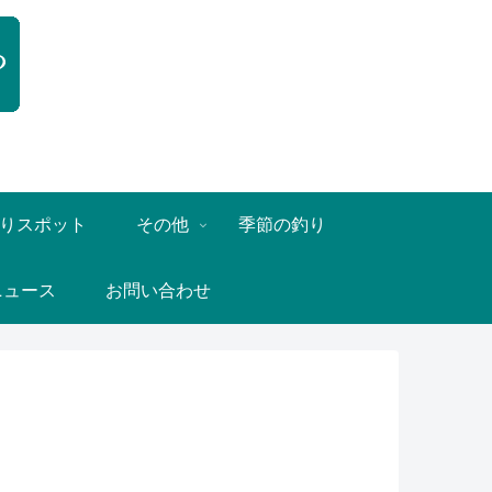
りスポット
その他
季節の釣り
ニュース
お問い合わせ