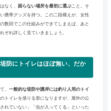
はなく、
困らない場所を最初に選ぶ
こと。そ
い携帯グッズを持つ。この二段構えが、女性
の数回でこの仕組みができてしまえば、あと
れぞれ詳しく見ていきましょう。
—堤防にトイレはほぼ無い、だか
て、
一般的な堤防や護岸には釣り人用のトイ
のトイレを借りる形になりますが、屋外の公
されていない」「虫が入ってくる」といった