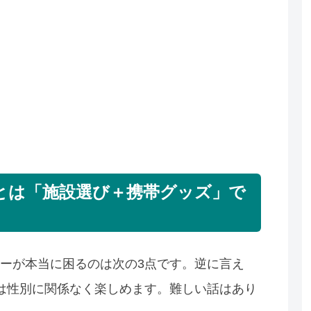
とは「施設選び＋携帯グッズ」で
ーが本当に困るのは次の3点です。逆に言え
は性別に関係なく楽しめます。難しい話はあり