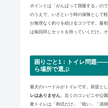
ポイントは「がんばって我慢する」ので
のうえで、いざという時の保険として軽
が無理なく釣りを続けるコツです。最初
は毎回同じセットを持っていくだけ。そ
困りごと1：トイレ問題—
ら場所で選ぶ
最大のハードルがトイレです。前提とし
レはありません
。近くのコンビニや公園
衆トイレは「和式だけ」「暗い」「清掃