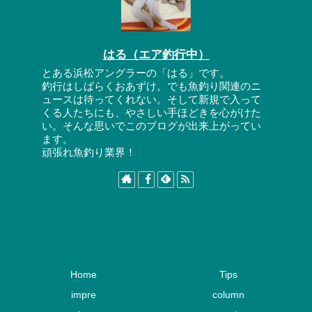
はる（エア釣行中）
とある浜松アングラーの「はる」です。
釣行はしばらくおあずけ。でも魚釣り関連のニ
ュースは待ってくれない。そして新規で入って
くる人たちにも、やさしい手ほどきを心がけた
い。そんな思いでこのブログが出来上がってい
ます。
頑張れ魚釣り業界！
Home
Tips
impre
column