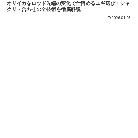
オリイカをロッド先端の変化で仕留めるエギ選び・シャ
クリ・合わせの全技術を徹底解説
2026.04.25