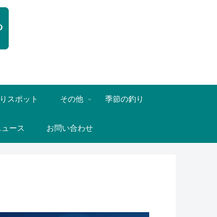
りスポット
その他
季節の釣り
ニュース
お問い合わせ