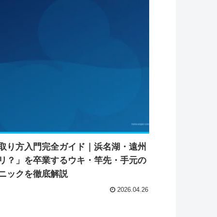
取り方入門完全ガイド｜浜名湖・遠州
リ？」を卒業するウキ・竿先・手元の
ニックを徹底解説
2026.04.26