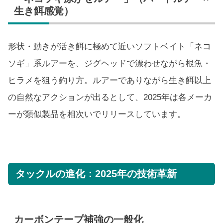
生き餌感覚）
形状・動きが活き餌に極めて近いソフトベイト「ネコ
ソギ」系ルアーを、ジグヘッドで漂わせながら根魚・
ヒラメを狙う釣り方。ルアーでありながら生き餌以上
の自然なアクションが出るとして、2025年は各メーカ
ーが類似製品を相次いでリリースしています。
タックルの進化：2025年の技術革新
カーボンテープ補強の一般化