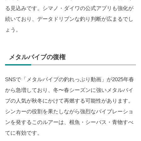
る見込みです。シマノ・ダイワの公式アプリも強化が
続いており、データドリブンな釣り判断が広まるでし
ょう。
メタルバイブの復権
SNSで「メタルバイブの釣れっぷり動画」が2025年春
から急増しており、冬〜春シーズンに強いメタルバイ
ブの人気が秋冬にかけて再燃する可能性があります。
シンカーの役割を果たしながら強烈なバイブレーショ
ンを発するこのルアーは、根魚・シーバス・青物すべ
てに有効です。