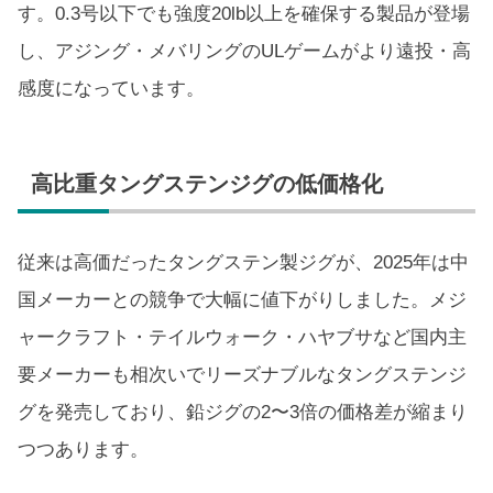
す。0.3号以下でも強度20lb以上を確保する製品が登場
し、アジング・メバリングのULゲームがより遠投・高
感度になっています。
高比重タングステンジグの低価格化
従来は高価だったタングステン製ジグが、2025年は中
国メーカーとの競争で大幅に値下がりしました。メジ
ャークラフト・テイルウォーク・ハヤブサなど国内主
要メーカーも相次いでリーズナブルなタングステンジ
グを発売しており、鉛ジグの2〜3倍の価格差が縮まり
つつあります。