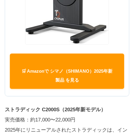
🛒 Amazonで シマノ（SHIMANO）2025年新
製品 を見る
ストラディック C2000S（2025年新モデル）
実売価格：約17,000〜22,000円
2025年にリニューアルされたストラディックは、イン