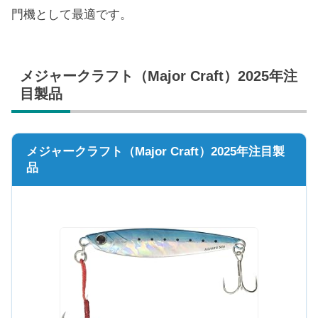
門機として最適です。
メジャークラフト（Major Craft）2025年注
目製品
メジャークラフト（Major Craft）2025年注目製
品