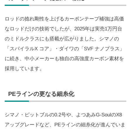
ロッドの捻れ剛性を上げるカーボンテープ補強は高価
なロッドだけの技術でしたが、2025年は実売1万円台
のミドルクラスにも搭載が広がりました。シマノの
「スパイラルX コア」・ダイワの「SVF ナノプラス」
に続き、中小メーカーも独自の高強度カーボン素材を
採用しています。
PEラインの更なる細糸化
シマノ・ピットブルの0.2号や、よつあみG-SoulのX8
アップグレードなど、PEラインの細糸化が進んでいま