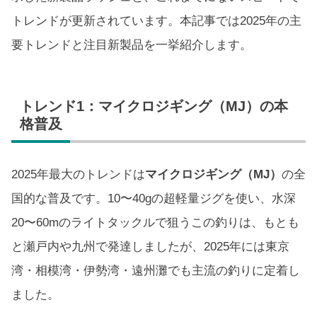
トレンドが更新されています。本記事では2025年の主
要トレンドと注目新製品を一挙紹介します。
トレンド1：マイクロジギング（MJ）の本
格普及
2025年最大のトレンドは
マイクロジギング（MJ）
の全
国的な普及です。10〜40gの超軽量ジグを使い、水深
20〜60mのライトタックルで狙うこの釣りは、もとも
と瀬戸内や九州で発達しましたが、2025年には東京
湾・相模湾・伊勢湾・遠州灘でも主流の釣りに定着し
ました。