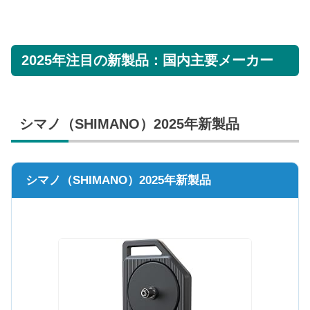
2025年注目の新製品：国内主要メーカー
シマノ（SHIMANO）2025年新製品
シマノ（SHIMANO）2025年新製品