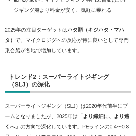
ジギング船より料金が安く、気軽に乗れる
2025年の注目ターゲットは
ハタ類（キジハタ・マハ
タ）
で、マイクロジグへの反応が特に良いとして専門
乗合船が各地で増加しています。
トレンド2：スーパーライトジギング
（SLJ）の深化
スーパーライトジギング（SLJ）は2020年代前半にブ
ームとなりましたが、2025年は
「より繊細に、より遠
くへ」
の方向で深化しています。PEラインの0.4〜0.8