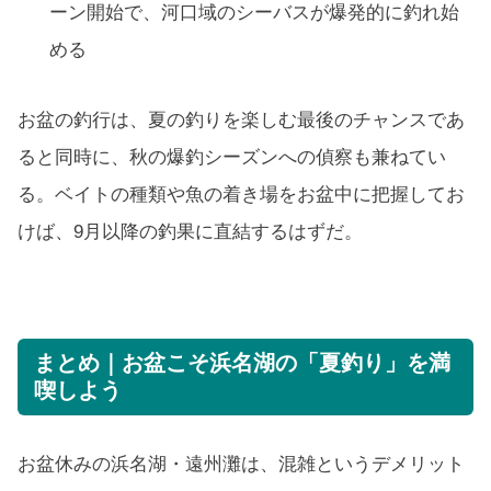
ーン開始で、河口域のシーバスが爆発的に釣れ始
める
お盆の釣行は、夏の釣りを楽しむ最後のチャンスであ
ると同時に、秋の爆釣シーズンへの偵察も兼ねてい
る。ベイトの種類や魚の着き場をお盆中に把握してお
けば、9月以降の釣果に直結するはずだ。
まとめ｜お盆こそ浜名湖の「夏釣り」を満
喫しよう
お盆休みの浜名湖・遠州灘は、混雑というデメリット