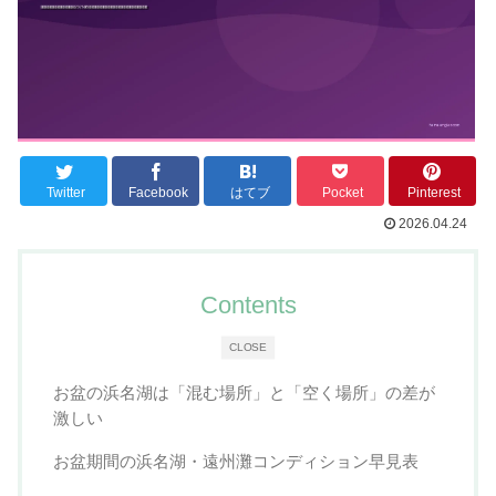
Twitter
Facebook
はてブ
Pocket
Pinterest
2026.04.24
Contents
CLOSE
お盆の浜名湖は「混む場所」と「空く場所」の差が
激しい
お盆期間の浜名湖・遠州灘コンディション早見表