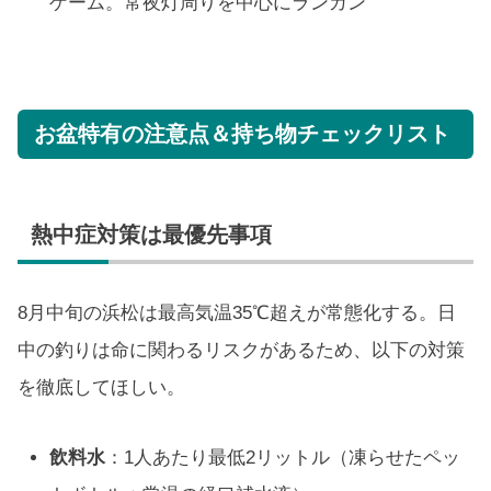
ゲーム。常夜灯周りを中心にランガン
お盆特有の注意点＆持ち物チェックリスト
熱中症対策は最優先事項
8月中旬の浜松は最高気温35℃超えが常態化する。日
中の釣りは命に関わるリスクがあるため、以下の対策
を徹底してほしい。
飲料水
：1人あたり最低2リットル（凍らせたペッ