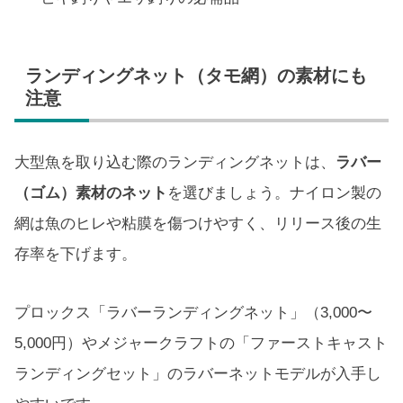
ランディングネット（タモ網）の素材にも
注意
大型魚を取り込む際のランディングネットは、
ラバー
（ゴム）素材のネット
を選びましょう。ナイロン製の
網は魚のヒレや粘膜を傷つけやすく、リリース後の生
存率を下げます。
プロックス「ラバーランディングネット」（3,000〜
5,000円）やメジャークラフトの「ファーストキャスト
ランディングセット」のラバーネットモデルが入手し