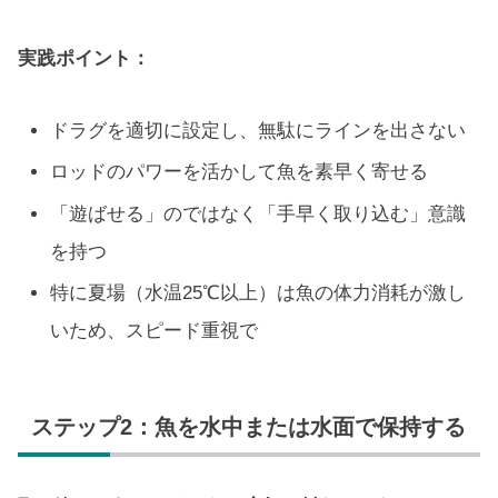
実践ポイント：
ドラグを適切に設定し、無駄にラインを出さない
ロッドのパワーを活かして魚を素早く寄せる
「遊ばせる」のではなく「手早く取り込む」意識
を持つ
特に夏場（水温25℃以上）は魚の体力消耗が激し
いため、スピード重視で
ステップ2：魚を水中または水面で保持する