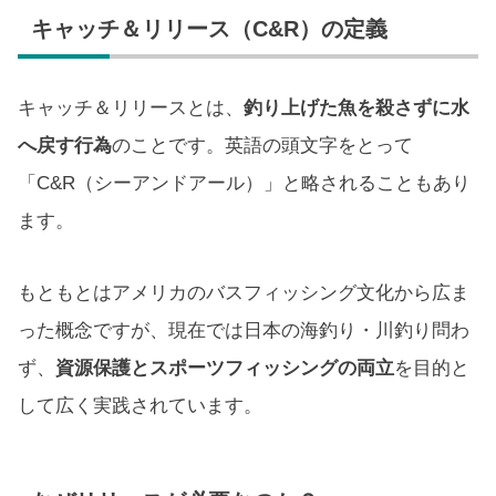
キャッチ＆リリース（C&R）の定義
キャッチ＆リリースとは、
釣り上げた魚を殺さずに水
へ戻す行為
のことです。英語の頭文字をとって
「C&R（シーアンドアール）」と略されることもあり
ます。
もともとはアメリカのバスフィッシング文化から広ま
った概念ですが、現在では日本の海釣り・川釣り問わ
ず、
資源保護とスポーツフィッシングの両立
を目的と
して広く実践されています。