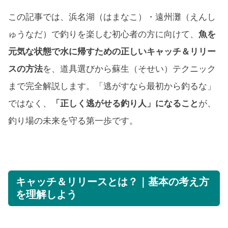
この記事では、浜名湖（はまなこ）・遠州灘（えんし
ゅうなだ）で釣りを楽しむ初心者の方に向けて、
魚を
元気な状態で水に帰すための正しいキャッチ＆リリー
スの方法
を、道具選びから蘇生（そせい）テクニック
まで完全解説します。「逃がすなら最初から釣るな」
ではなく、
「正しく逃がせる釣り人」になること
が、
釣り場の未来を守る第一歩です。
キャッチ＆リリースとは？｜基本の考え方
を理解しよう