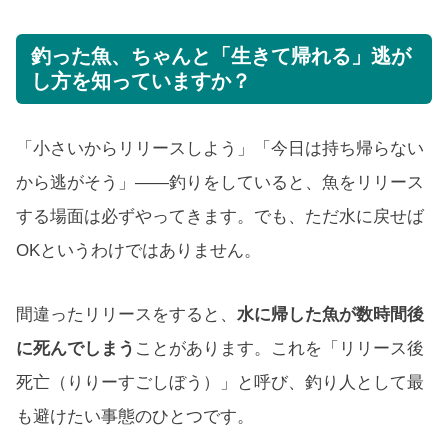
釣った魚、ちゃんと「生きて帰れる」逃が
し方を知っていますか？
「小さいからリリースしよう」「今日は持ち帰らない
から逃がそう」——釣りをしていると、魚をリリース
する場面は必ずやってきます。でも、ただ水に戻せば
OKというわけではありません。
間違ったリリースをすると、
水に帰した魚が数時間後
に死んでしまう
ことがあります。これを「リリース後
死亡（りりーすごしぼう）」と呼び、釣り人として最
も避けたい事態のひとつです。