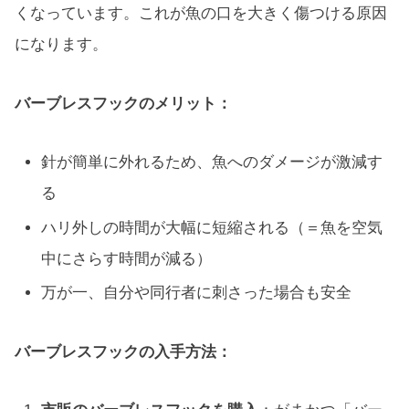
くなっています。これが魚の口を大きく傷つける原因
になります。
バーブレスフックのメリット：
針が簡単に外れるため、魚へのダメージが激減す
る
ハリ外しの時間が大幅に短縮される（＝魚を空気
中にさらす時間が減る）
万が一、自分や同行者に刺さった場合も安全
バーブレスフックの入手方法：