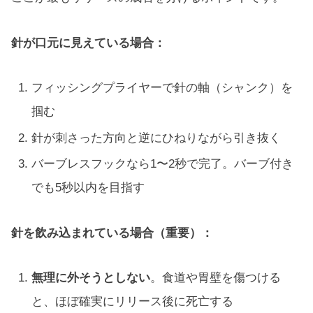
針が口元に見えている場合：
フィッシングプライヤーで針の軸（シャンク）を
掴む
針が刺さった方向と逆にひねりながら引き抜く
バーブレスフックなら1〜2秒で完了。バーブ付き
でも5秒以内を目指す
針を飲み込まれている場合（重要）：
無理に外そうとしない
。食道や胃壁を傷つける
と、ほぼ確実にリリース後に死亡する