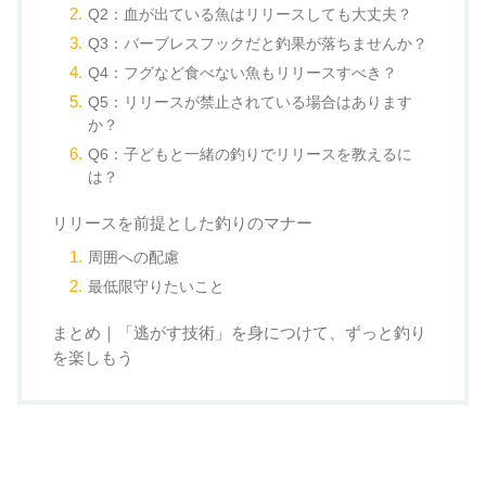
Q2：血が出ている魚はリリースしても大丈夫？
Q3：バーブレスフックだと釣果が落ちませんか？
Q4：フグなど食べない魚もリリースすべき？
Q5：リリースが禁止されている場合はあります
か？
Q6：子どもと一緒の釣りでリリースを教えるに
は？
リリースを前提とした釣りのマナー
周囲への配慮
最低限守りたいこと
まとめ｜「逃がす技術」を身につけて、ずっと釣り
を楽しもう