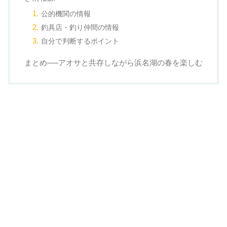
公的機関の情報
釣具店・釣り仲間の情報
自分で判断するポイント
まとめ──アオサと共存しながら浜名湖の春を楽しむ