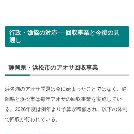
行政・漁協の対応──回収事業と今後の見
通し
静岡県・浜松市のアオサ回収事業
浜名湖のアオサ問題は今に始まったことではなく、静
岡県と浜松市は毎年アオサの回収事業を実施してい
る。2026年度は例年より予算が増額され、以下の体制
で回収が行われている。