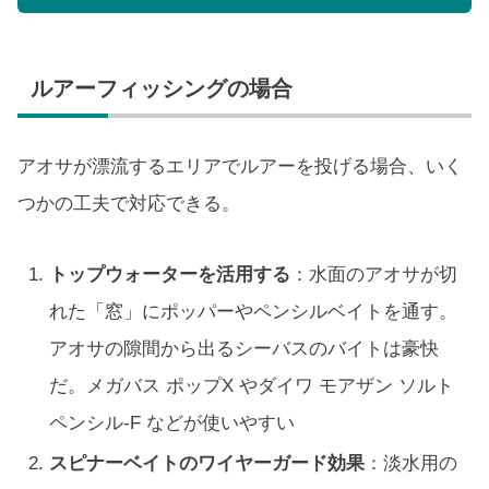
ルアーフィッシングの場合
アオサが漂流するエリアでルアーを投げる場合、いく
つかの工夫で対応できる。
トップウォーターを活用する
：水面のアオサが切
れた「窓」にポッパーやペンシルベイトを通す。
アオサの隙間から出るシーバスのバイトは豪快
だ。メガバス ポップX やダイワ モアザン ソルト
ペンシル-F などが使いやすい
スピナーベイトのワイヤーガード効果
：淡水用の