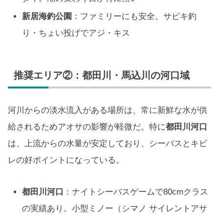
新居海釣公園
：ファミリーにも安全。サビキ釣
り・ちょい投げでアジ・キス
推奨エリア②：都田川・馬込川の河口域
河川からの淡水流入がある場所は、常に新鮮な水が供
給されるためアオサの影響が軽微だ。特に
都田川河口
は、上流からの水量が安定しており、シーバスとキビ
レの好ポイントになっている。
都田川河口
：ナイトシーバスゲームで80cmクラス
の実績あり。小型ミノー（シマノ サイレントアサ