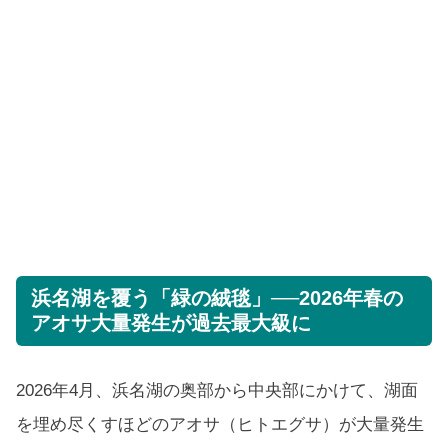
浜名湖を覆う「緑の絨毯」──2026年春の
アオサ大量発生が過去最大級に
2026年4月、浜名湖の奥部から中央部にかけて、湖面
を埋め尽くすほどのアオサ（ヒトエグサ）が大量発生