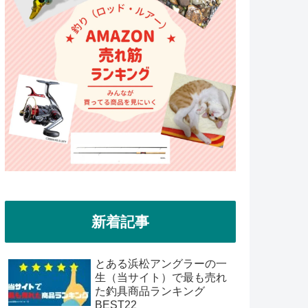
新着記事
とある浜松アングラーの一
生（当サイト）で最も売れ
た釣具商品ランキング
BEST22