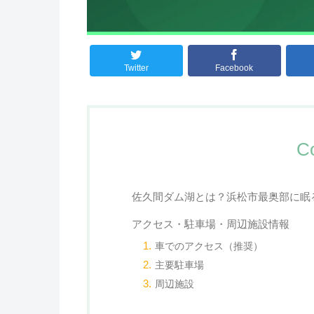
Twitter
Facebook
C
佐久間ダム湖とは？浜松市最奥部に眠
アクセス・駐車場・周辺施設情報
車でのアクセス（推奨）
主要駐車場
周辺施設