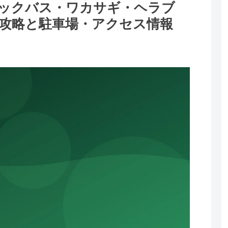
ックバス・ワカサギ・ヘラブ
攻略と駐車場・アクセス情報
。