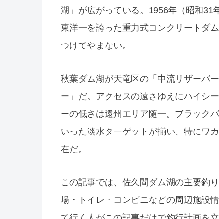
湖」が広がっている。1956年（昭和31
東洋一を誇った重力式コンクリートダム
つけてやまない。
秋葉ダム湖が天竜区の「中流リザーバー
ー」だ。アクセスの遠さゆえにハイシー
ーの低さは遠州エリア随一。ブラックバ
いった淡水ターゲットが揃い、特にワカ
在だ。
この記事では、佐久間ダム湖の主要釣り
場・トイレ・コンビニなどの周辺施設情
て行く人がこの記事だけで釣行計画を立