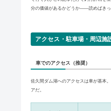
分の価値があるかどうか——読めばきっ
アクセス・駐車場・周辺施
車でのアクセス（推奨）
佐久間ダム湖へのアクセスは車が基本。
アだ。