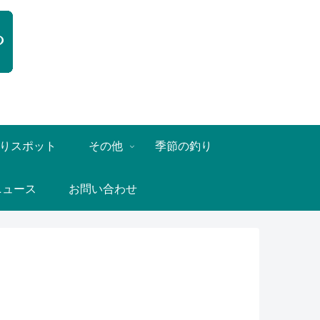
りスポット
その他
季節の釣り
ニュース
お問い合わせ