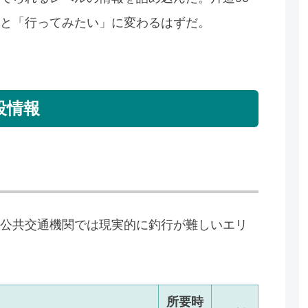
と「行ってみたい」に変わるはずだ。
設情報
公共交通機関では現実的に釣行が難しいエリ
所要時