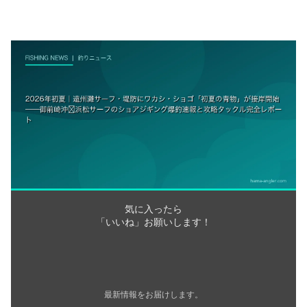
気に入ったら
「いいね」お願いします！
最新情報をお届けします。