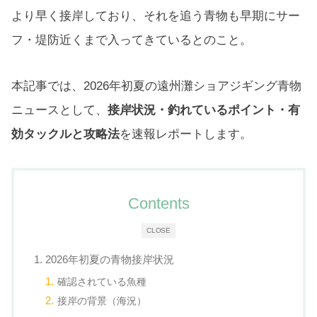
より早く接岸しており、それを追う青物も早期にサー
フ・堤防近くまで入ってきているとのこと。
本記事では、2026年初夏の遠州灘ショアジギング青物
ニュースとして、
接岸状況・釣れているポイント・有
効タックルと攻略法
を速報レポートします。
Contents
CLOSE
1. 2026年初夏の青物接岸状況
確認されている魚種
接岸の背景（海況）