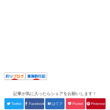
記事が気に入ったらシェアをお願いします！
Twitter
Facebook
はてブ
Pocket
Pinterest