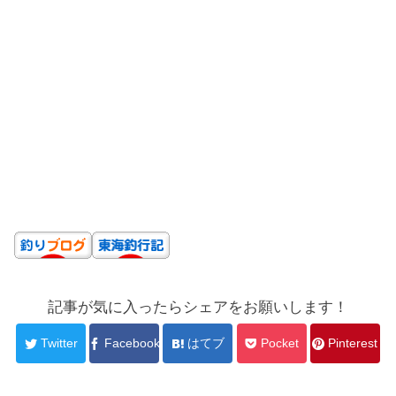
記事が気に入ったらシェアをお願いします！
Twitter
Facebook
はてブ
Pocket
Pinterest