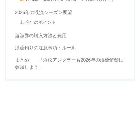
2026年の渓流シーズン展望
今年のポイント
遊漁券の購入方法と費用
渓流釣りの注意事項・ルール
まとめ——「浜松アングラーも2026年の渓流解禁に
参加しよう」