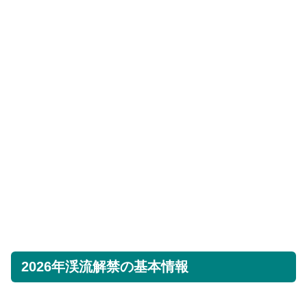
2026年渓流解禁の基本情報