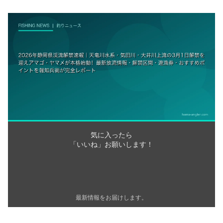
気に入ったら
「いいね」お願いします！
最新情報をお届けします。