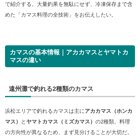
で紹介する。大量釣果を無駄にせず、冷凍保存まで含
めた「カマス料理の全技術」をお伝えしたい。
カマスの基本情報｜アカカマスとヤマトカ
マスの違い
遠州灘で釣れる2種類のカマス
浜松エリアで釣れるカマスは主に
アカカマス（ホンカ
マス）
と
ヤマトカマス（ミズカマス）
の2種類。料理
の方向性が異なるため、まず見分けることが大切だ。