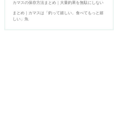
カマスの保存方法まとめ｜大量釣果を無駄にしない
まとめ｜カマスは「釣って嬉しい、食べてもっと嬉
しい」魚