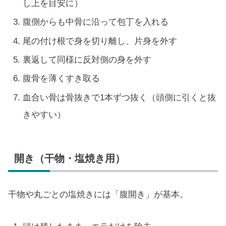
し上を目安に）
腹側からも中骨に沿って包丁を入れる
尾の付け根で身を切り離し、片身を外す
裏返して同様に反対側の身を外す
腹骨を薄くすき取る
血合い骨は骨抜きで1本ずつ抜く（頭側に引くと抜
きやすい）
開き（干物・塩焼き用）
干物や丸ごとの塩焼きには「腹開き」が基本。