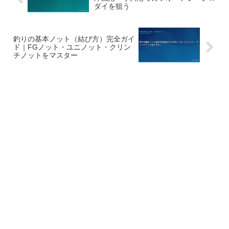
ダイを狙う
釣りの基本ノット（結び方）完全ガイ
ド｜FGノット・ユニノット・クリン
チノットをマスター