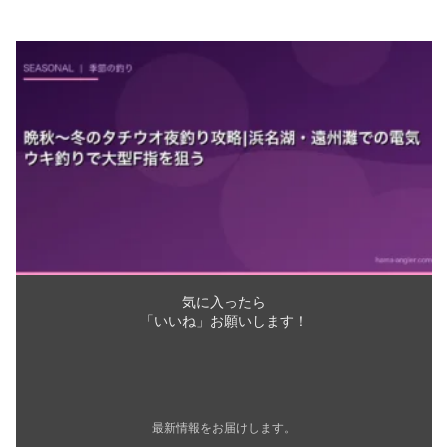
気に入ったら
「いいね」お願いします！
最新情報をお届けします。