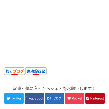
記事が気に入ったらシェアをお願いします！
Twitter
Facebook
はてブ
Pocket
Pinterest