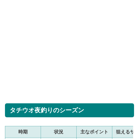
タチウオ夜釣りのシーズン
時期
状況
主なポイント
狙えるサ