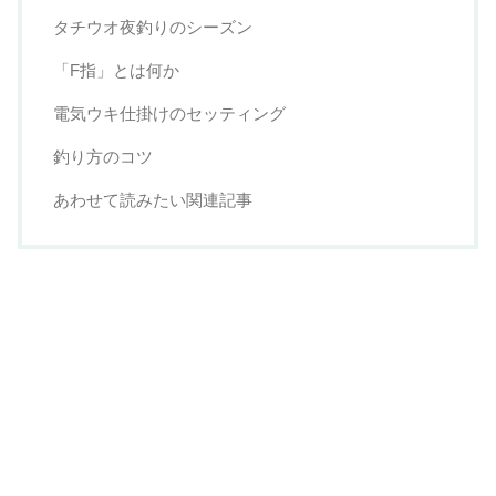
タチウオ夜釣りのシーズン
「F指」とは何か
電気ウキ仕掛けのセッティング
釣り方のコツ
あわせて読みたい関連記事