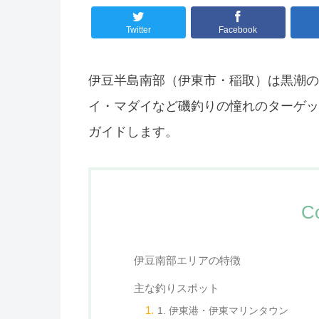
Twitter
Facebook
伊豆半島南部（伊東市・稲取）は黒潮の
イ・マダイなど磯釣りの憧れのターゲッ
ガイドします。
C
伊豆南部エリアの特徴
主な釣りスポット
1. 伊東港・伊東マリンタウン