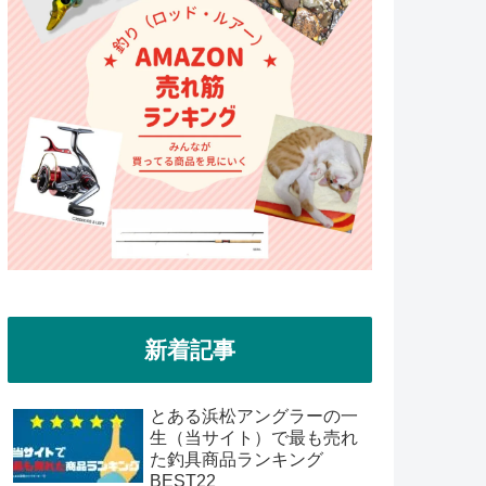
新着記事
とある浜松アングラーの一
生（当サイト）で最も売れ
た釣具商品ランキング
BEST22