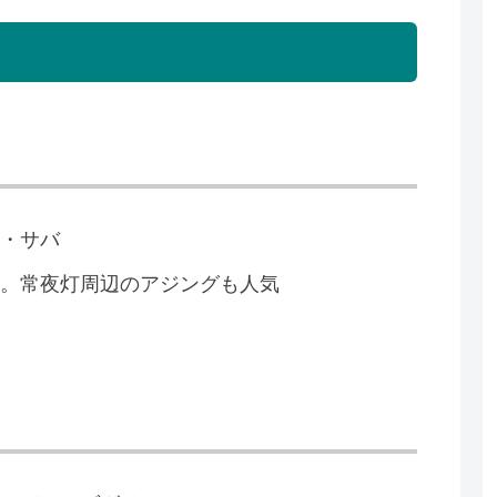
ス・サバ
け。常夜灯周辺のアジングも人気