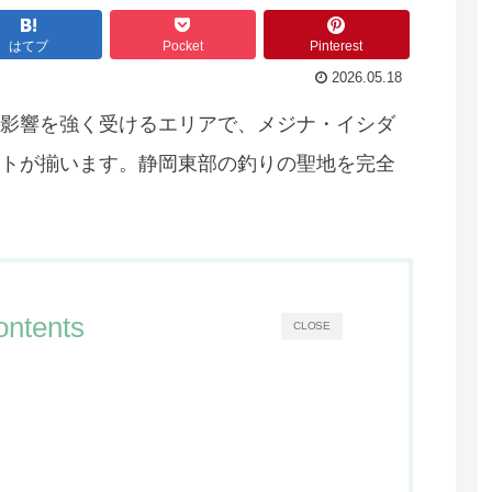
はてブ
Pocket
Pinterest
2026.05.18
影響を強く受けるエリアで、メジナ・イシダ
トが揃います。静岡東部の釣りの聖地を完全
ontents
CLOSE