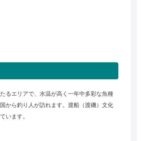
たるエリアで、水温が高く一年中多彩な魚種
国から釣り人が訪れます。渡船（渡磯）文化
ています。