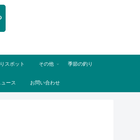
りスポット
その他
季節の釣り
ニュース
お問い合わせ