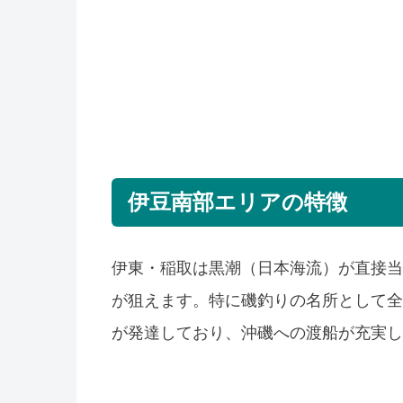
伊豆南部エリアの特徴
伊東・稲取は黒潮（日本海流）が直接当
が狙えます。特に磯釣りの名所として全
が発達しており、沖磯への渡船が充実し