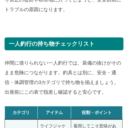
トラブルの原因になります。
一人釣行の持ち物チェックリスト
仲間に借りられない一人釣行では、装備の抜けがその
まま危険につながります。釣具とは別に、安全・通
信・体調管理の3カテゴリで持ち物を揃えましょう。
出発前にこの表で指差し確認すると安心です。
カテゴリ
アイテム
役割・ポイント
ライフジャケ
着用してこそ意味があ