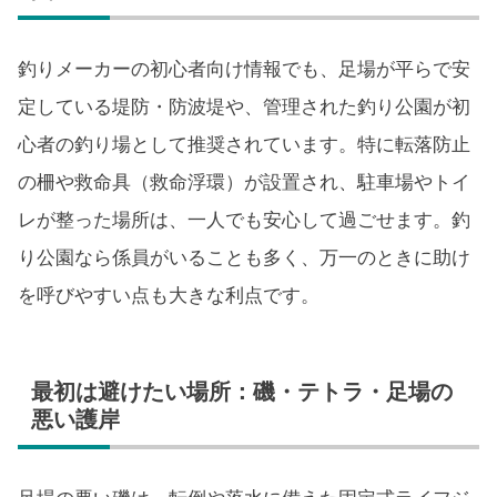
釣りメーカーの初心者向け情報でも、足場が平らで安
定している堤防・防波堤や、管理された釣り公園が初
心者の釣り場として推奨されています。特に転落防止
の柵や救命具（救命浮環）が設置され、駐車場やトイ
レが整った場所は、一人でも安心して過ごせます。釣
り公園なら係員がいることも多く、万一のときに助け
を呼びやすい点も大きな利点です。
最初は避けたい場所：磯・テトラ・足場の
悪い護岸