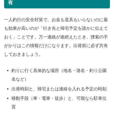
有
一人釣行の安全対策で、お金も道具もいらないのに最
も効果が高いのが「行き先と帰宅予定を誰かに伝えて
おく」ことです。万一連絡が途絶えたとき、捜索の手
がかりはこの情報だけになります。出発前に必ず共有
しておきましょう。
釣りに行く具体的な場所（地名・港名・釣り公園
名など）
出発時刻と、帰宅または連絡を入れる予定の時刻
移動手段（車・電車・徒歩）と、可能なら駐車位
置