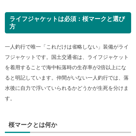
ライフジャケットは必須：桜マークと選び
方
一人釣行で唯一「これだけは省略しない」装備がライ
フジャケットです。国土交通省は、ライフジャケット
を着用することで海中転落時の生存率が2倍以上にな
ると明記しています。仲間がいない一人釣行では、落
水後に自力で浮いていられるかどうかが生死を分けま
す。
桜マークとは何か