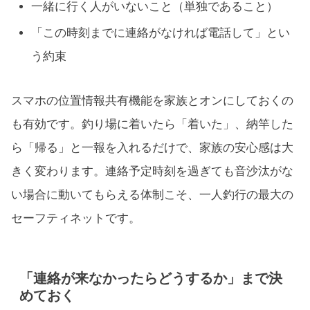
一緒に行く人がいないこと（単独であること）
「この時刻までに連絡がなければ電話して」とい
う約束
スマホの位置情報共有機能を家族とオンにしておくの
も有効です。釣り場に着いたら「着いた」、納竿した
ら「帰る」と一報を入れるだけで、家族の安心感は大
きく変わります。連絡予定時刻を過ぎても音沙汰がな
い場合に動いてもらえる体制こそ、一人釣行の最大の
セーフティネットです。
「連絡が来なかったらどうするか」まで決
めておく