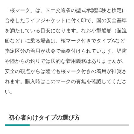
「桜マーク」は、国土交通省の型式承認試験と検定に
合格したライフジャケットに付く印で、国の安全基準
を満たしている目安になります。なお小型船舶（遊漁
船など）に乗る場合は、桜マーク付きでタイプAなど
指定区分の着用が法令で義務付けられています。堤防
や陸からの釣りでは法的な着用義務はありませんが、
安全の観点からは陸でも桜マーク付きの着用が推奨さ
れます。購入時はこのマークの有無を確認してくださ
い。
初心者向けタイプの選び方