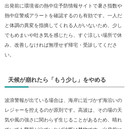
出発前に環境省の熱中症予防情報サイトで暑さ指数や
熱中症警戒アラートを確認するのも有効です。一人だ
と体調の異変を指摘してくれる人がいないため、少し
でもめまいや吐き気を感じたら、すぐ涼しい場所で休
み、改善しなければ無理せず帰宅・受診してくださ
い。
天候が崩れたら「もう少し」をやめる
波浪警報が出ている場合は、海岸に近づかず海沿いの
レジャーを控えるのが原則です。高波は、その場の天
気や風の強さに関わらず生じることがあるため、晴れ