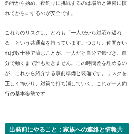
釣行から始め、夜釣りに挑戦するのは場所と装備に慣
れてからにするのが安全です。
これらのリスクは、どれも「一人だから対応が遅れ
る」という共通点を持っています。つまり、仲間がい
れば数十秒で済むことが、一人だと自分で気づき、自
分で動くまで誰も動きません。この時間差を埋めるの
が、これから紹介する事前準備と装備です。リスクを
正しく怖がり、対策で打ち消していく。これが一人釣
行の基本姿勢です。
出発前にやること：家族への連絡と情報共