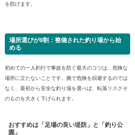
を防げます。
場所選びが9割：整備された釣り場から始
める
初めての一人釣行で事故を防ぐ最大のコツは、危険な
場所に立たないことです。腕で危険を回避するのでは
なく、最初から安全な釣り場を選べば、転落リスクそ
のものを大きく下げられます。
おすすめは「足場の良い堤防」と「釣り公
園」