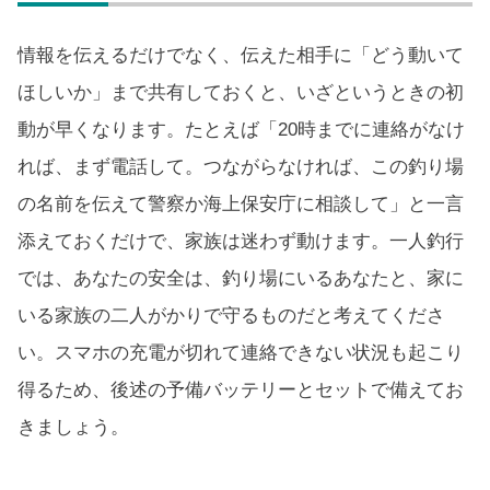
情報を伝えるだけでなく、伝えた相手に「どう動いて
ほしいか」まで共有しておくと、いざというときの初
動が早くなります。たとえば「20時までに連絡がなけ
れば、まず電話して。つながらなければ、この釣り場
の名前を伝えて警察か海上保安庁に相談して」と一言
添えておくだけで、家族は迷わず動けます。一人釣行
では、あなたの安全は、釣り場にいるあなたと、家に
いる家族の二人がかりで守るものだと考えてくださ
い。スマホの充電が切れて連絡できない状況も起こり
得るため、後述の予備バッテリーとセットで備えてお
きましょう。