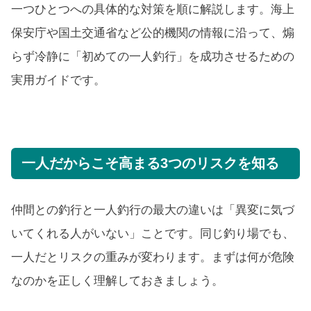
一つひとつへの具体的な対策を順に解説します。海上
保安庁や国土交通省など公的機関の情報に沿って、煽
らず冷静に「初めての一人釣行」を成功させるための
実用ガイドです。
一人だからこそ高まる3つのリスクを知る
仲間との釣行と一人釣行の最大の違いは「異変に気づ
いてくれる人がいない」ことです。同じ釣り場でも、
一人だとリスクの重みが変わります。まずは何が危険
なのかを正しく理解しておきましょう。