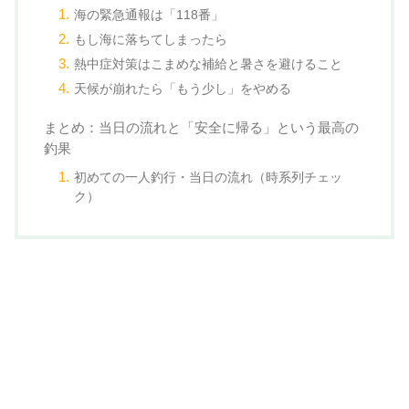
海の緊急通報は「118番」
もし海に落ちてしまったら
熱中症対策はこまめな補給と暑さを避けること
天候が崩れたら「もう少し」をやめる
まとめ：当日の流れと「安全に帰る」という最高の
釣果
初めての一人釣行・当日の流れ（時系列チェッ
ク）