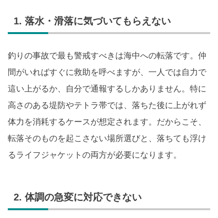
1. 落水・滑落に気づいてもらえない
釣りの事故で最も警戒すべきは海中への転落です。仲
間がいればすぐに救助を呼べますが、一人では自力で
這い上がるか、自分で通報するしかありません。特に
高さのある堤防やテトラ帯では、落ちた後に上がれず
体力を消耗するケースが想定されます。だからこそ、
転落そのものを起こさない場所選びと、落ちても浮け
るライフジャケットの両方が必要になります。
2. 体調の急変に対応できない