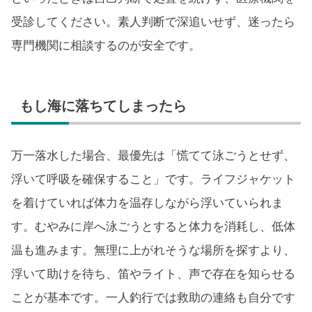
受診してください。素人判断で深追いせず、迷ったら
専門機関に相談するのが安全です。
もし海に落ちてしまったら
万一落水した場合、最優先は「慌てて泳ごうとせず、
浮いて呼吸を確保すること」です。ライフジャケット
を着けていれば体力を温存しながら浮いていられま
す。むやみに岸へ泳ごうとすると体力を消耗し、低体
温も進みます。無理に上がれそうな場所を探すより、
浮いて助けを待ち、笛やライト、声で存在を知らせる
ことが基本です。一人釣行では救助の連絡も自分です