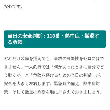
安心です。
当日の安全判断：118番・熱中症・撤退す
る勇気
どれだけ装備を揃えても、事故の可能性をゼロにはで
きません。一人釣行では「何かあったときに自分でど
う動くか」と「危険を避けるための当日の判断」が、
安全を大きく左右します。緊急時の備え、熱中症対
策、そして撤退の判断を順に押さえておきましょう。