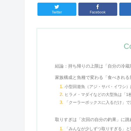
Twitter
Facebook
C
結論：持ち帰りの上限は「自分の冷蔵
家族構成と魚種で変わる「食べきれる
小型回遊魚（アジ・サバ・イワシ）
ヒラメ・マダイなどの大型魚は「1
「クーラーボックスに入るだけ」で
取りすぎは「次回の自分の釣果」に跳
「みんなが少しずつ取りすぎる」と