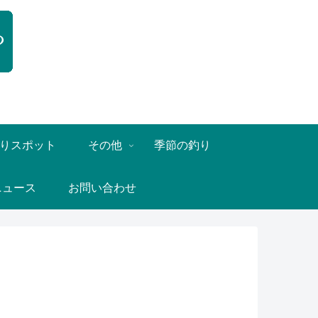
りスポット
その他
季節の釣り
ニュース
お問い合わせ