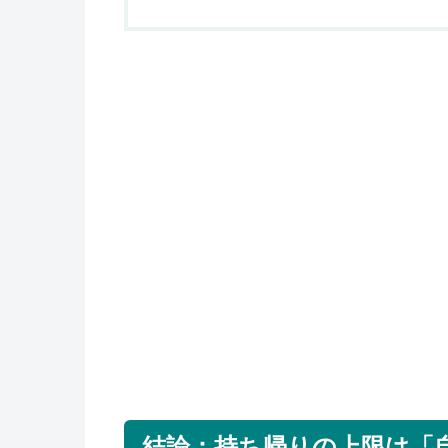
結論：持ち帰りの上限は「