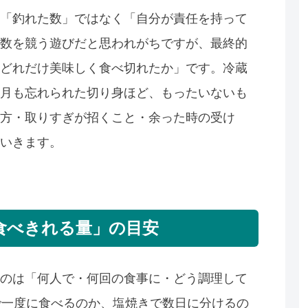
「釣れた数」ではなく「自分が責任を持って
数を競う遊びだと思われがちですが、最終的
どれだけ美味しく食べ切れたか」です。冷蔵
月も忘れられた切り身ほど、もったいないも
方・取りすぎが招くこと・余った時の受け
いきます。
食べきれる量」の目安
のは「何人で・何回の食事に・どう調理して
で一度に食べるのか、塩焼きで数日に分けるの