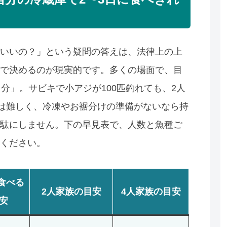
いいの？」という疑問の答えは、法律上の上
で決めるのが現実的です。多くの場面で、目
分」。サビキで小アジが100匹釣れても、2人
のは難しく、冷凍やお裾分けの準備がないなら持
駄にしません。下の早見表で、人数と魚種ご
ください。
食べる
2人家族の目安
4人家族の目安
安