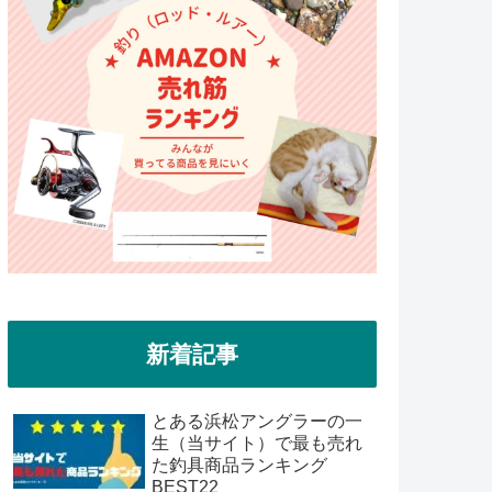
新着記事
とある浜松アングラーの一
生（当サイト）で最も売れ
た釣具商品ランキング
BEST22