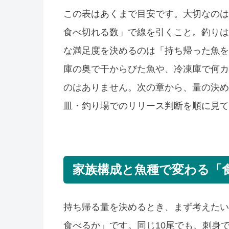
この表はあくまで目安です。大切なのは
食べ切れる数」で線を引くこと。釣りは
な満足度を決めるのは「持ち帰った魚を
庫の奥で干からびた魚や、冷凍庫で何カ
のはありません。次の章から、量の決め
皿・釣り場でのリリース判断を順に見て
家族構成と魚種で変わる「
持ち帰る量を決めるとき、まず考えたい
食べるか」です。同じ10尾でも、刺身