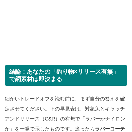
結論：あなたの「釣り物×リリース有無」
で網素材は即決まる
細かいトレードオフを読む前に、まず自分の答えを確
定させてください。下の早見表は、対象魚とキャッチ
アンドリリース（C&R）の有無で「ラバーかナイロン
か」を一発で示したものです。迷ったら
ラバーコーテ