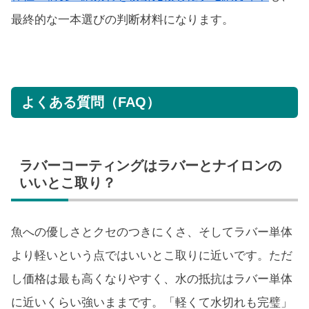
最終的な一本選びの判断材料になります。
よくある質問（FAQ）
ラバーコーティングはラバーとナイロンの
いいとこ取り？
魚への優しさとクセのつきにくさ、そしてラバー単体
より軽いという点ではいいとこ取りに近いです。ただ
し価格は最も高くなりやすく、水の抵抗はラバー単体
に近いくらい強いままです。「軽くて水切れも完璧」