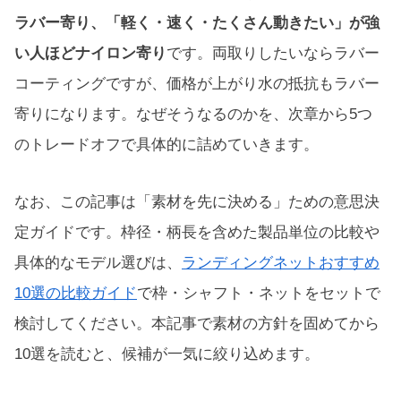
ラバー寄り、「軽く・速く・たくさん動きたい」が強
い人ほどナイロン寄り
です。両取りしたいならラバー
コーティングですが、価格が上がり水の抵抗もラバー
寄りになります。なぜそうなるのかを、次章から5つ
のトレードオフで具体的に詰めていきます。
なお、この記事は「素材を先に決める」ための意思決
定ガイドです。枠径・柄長を含めた製品単位の比較や
具体的なモデル選びは、
ランディングネットおすすめ
10選の比較ガイド
で枠・シャフト・ネットをセットで
検討してください。本記事で素材の方針を固めてから
10選を読むと、候補が一気に絞り込めます。