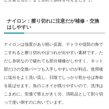
ナイロン：擦り切れに注意だが補修・交換
はしやすい
ナイロンは強度があり軽い反面、テトラや堤防の角で
こすれると擦り切れやほつれが出やすい素材です。た
だし糸状なので破れても部分補修がしやすく、ネット
部だけの交換パーツも入手しやすいのが利点。使用後
に塩分をよく洗い流し、日陰でしっかり乾かせば寿命
を延ばせます。魚のニオイが残りやすいので、洗浄は
こまめに。安価で替えがきく分、消耗品として割り切
って使い倒すのに向いています。