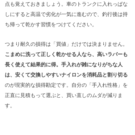
点も覚えておきましょう。車のトランクに入れっぱな
しにすると高温で劣化が一気に進むので、釣行後は持
ち帰って乾かす習慣をつけてください。
つまり耐久の損得は「買値」だけでは決まりません。
こまめに洗って正しく乾かせる人なら、高いラバーも
長く使えて結果的に得。手入れが雑になりがちな人
は、安くて交換しやすいナイロンを消耗品と割り切る
のが現実的な損得勘定です。自分の「手入れ性格」を
正直に見積もって選ぶと、買い直しのムダが減りま
す。