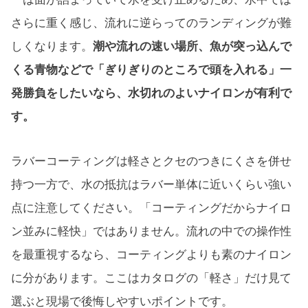
さらに重く感じ、流れに逆らってのランディングが難
しくなります。
潮や流れの速い場所、魚が突っ込んで
くる青物などで「ぎりぎりのところで頭を入れる」一
発勝負をしたいなら、水切れのよいナイロンが有利で
す。
ラバーコーティングは軽さとクセのつきにくさを併せ
持つ一方で、水の抵抗はラバー単体に近いくらい強い
点に注意してください。「コーティングだからナイロ
ン並みに軽快」ではありません。流れの中での操作性
を最重視するなら、コーティングよりも素のナイロン
に分があります。ここはカタログの「軽さ」だけ見て
選ぶと現場で後悔しやすいポイントです。