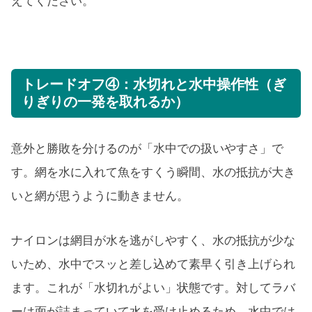
えてください。
トレードオフ④：水切れと水中操作性（ぎ
りぎりの一発を取れるか）
意外と勝敗を分けるのが「水中での扱いやすさ」で
す。網を水に入れて魚をすくう瞬間、水の抵抗が大き
いと網が思うように動きません。
ナイロンは網目が水を逃がしやすく、水の抵抗が少な
いため、水中でスッと差し込めて素早く引き上げられ
ます。これが「水切れがよい」状態です。対してラバ
ーは面が詰まっていて水を受け止めるため、水中では