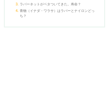
ラバーネットがベタついてきた。寿命？
青物（イナダ・ワラサ）はラバーとナイロンどっ
ち？