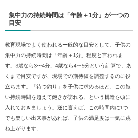
集中力の持続時間は「年齢＋1分」が一つの
目安
教育現場でよく使われる一般的な目安として、子供の
集中力の持続時間は「年齢＋1分」程度と言われま
す。3歳なら3〜4分、4歳なら4〜5分という計算で、あ
くまで目安ですが、現場での期待値を調整するのに役
立ちます。「待つ釣り」を子供に求めるほど、この短
い持続時間を超えて飽きが訪れる、という構造を頭に
入れておきましょう。逆に言えば、この時間内に1つ
でも楽しい出来事があれば、子供の満足度は一気に跳
ね上がります。