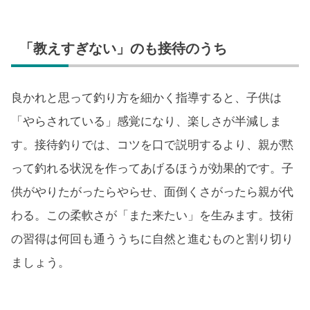
「教えすぎない」のも接待のうち
良かれと思って釣り方を細かく指導すると、子供は
「やらされている」感覚になり、楽しさが半減しま
す。接待釣りでは、コツを口で説明するより、親が黙
って釣れる状況を作ってあげるほうが効果的です。子
供がやりたがったらやらせ、面倒くさがったら親が代
わる。この柔軟さが「また来たい」を生みます。技術
の習得は何回も通ううちに自然と進むものと割り切り
ましょう。