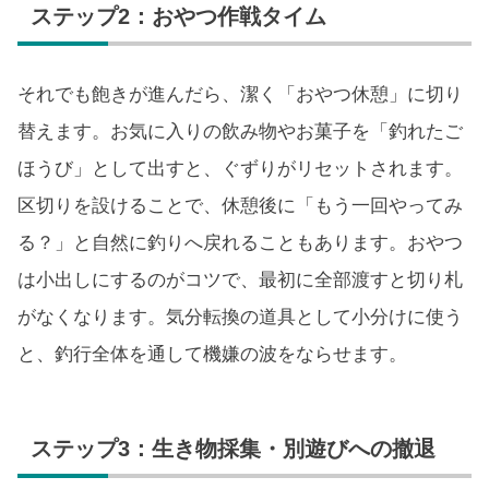
ステップ2：おやつ作戦タイム
それでも飽きが進んだら、潔く「おやつ休憩」に切り
替えます。お気に入りの飲み物やお菓子を「釣れたご
ほうび」として出すと、ぐずりがリセットされます。
区切りを設けることで、休憩後に「もう一回やってみ
る？」と自然に釣りへ戻れることもあります。おやつ
は小出しにするのがコツで、最初に全部渡すと切り札
がなくなります。気分転換の道具として小分けに使う
と、釣行全体を通して機嫌の波をならせます。
ステップ3：生き物採集・別遊びへの撤退