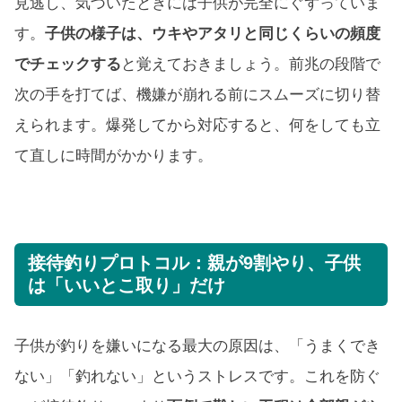
見逃し、気づいたときには子供が完全にぐずっていま
す。
子供の様子は、ウキやアタリと同じくらいの頻度
でチェックする
と覚えておきましょう。前兆の段階で
次の手を打てば、機嫌が崩れる前にスムーズに切り替
えられます。爆発してから対応すると、何をしても立
て直しに時間がかかります。
接待釣りプロトコル：親が9割やり、子供
は「いいとこ取り」だけ
子供が釣りを嫌いになる最大の原因は、「うまくでき
ない」「釣れない」というストレスです。これを防ぐ