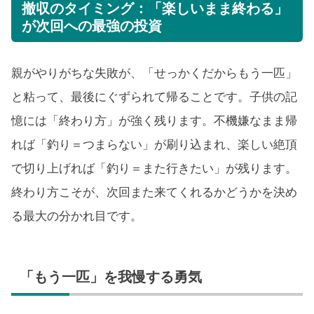
撤収のタイミング：「楽しいまま終わる」
が次回への最強の投資
親がやりがちな失敗が、「せっかくだからもう一匹」
と粘って、最後にぐずられて帰ることです。子供の記
憶には「終わり方」が強く残ります。不機嫌なまま帰
れば「釣り＝つまらない」が刷り込まれ、楽しい絶頂
で切り上げれば「釣り＝また行きたい」が残ります。
終わり方こそが、次回また来てくれるかどうかを決め
る最大の分かれ目です。
「もう一匹」を我慢する勇気