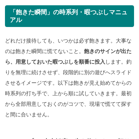
「飽きた瞬間」の時系列・暇つぶしマニュ
アル
どれだけ接待しても、いつかは必ず飽きます。大事な
のは飽きた瞬間に慌てないこと。
飽きのサインが出た
ら、用意しておいた暇つぶしを順番に投入
します。釣
りを無理に続けさせず、段階的に別の遊びへスライド
させるイメージです。以下は飽きが見え始めてからの
時系列の打ち手で、上から順に試していきます。最初
から全部用意しておくのがコツで、現場で慌てて探す
と間に合いません。