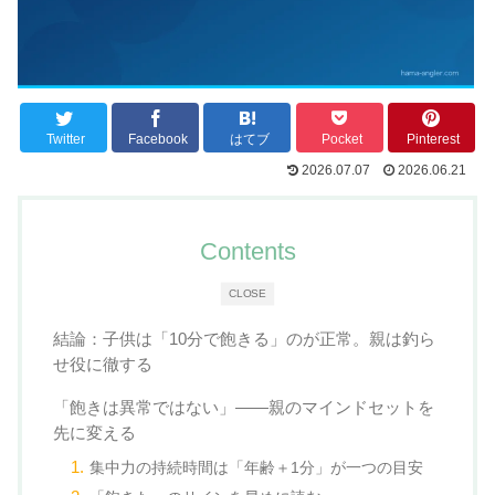
Twitter
Facebook
はてブ
Pocket
Pinterest
2026.07.07
2026.06.21
Contents
CLOSE
結論：子供は「10分で飽きる」のが正常。親は釣ら
せ役に徹する
「飽きは異常ではない」——親のマインドセットを
先に変える
集中力の持続時間は「年齢＋1分」が一つの目安