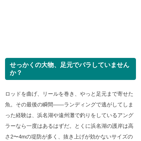
せっかくの大物、足元でバラしていません
か？
ロッドを曲げ、リールを巻き、やっと足元まで寄せた
魚。その最後の瞬間——ランディングで逃がしてしま
った経験は、浜名湖や遠州灘で釣りをしているアング
ラーなら一度はあるはずだ。とくに浜名湖の護岸は高
さ2〜4mの堤防が多く、抜き上げが効かないサイズの