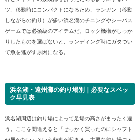
ツ。移動時にコンパクトになるため、ランガン（移動
しながらの釣り）が多い浜名湖のチニングやシーバス
ゲームでは必須級のアイテムだ。ロック機構がしっか
りしたものを選ばないと、ランディング時にガタつい
て魚を逃がす原因になる。
浜名湖・遠州灘の釣り場別｜必要なスペッ
ク早見表
浜名湖周辺は釣り場によって足場の高さがまったく違
う。ここを間違えると「せっかく買ったのにシャフト
が届かない」という悲劇が起きる。主要な釣り場ごと