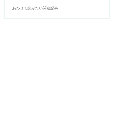
あわせて読みたい関連記事