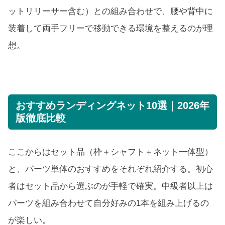
ットリリーサー含む）との組み合わせで、腰や背中に
装着して両手フリーで移動できる環境を整えるのが理
想。
おすすめランディングネット10選｜2026年
版徹底比較
ここからはセット品（枠＋シャフト＋ネット一体型）
と、パーツ単体のおすすめをそれぞれ紹介する。初心
者はセット品から選ぶのが手軽で確実。中級者以上は
パーツを組み合わせて自分好みの1本を組み上げるの
が楽しい。