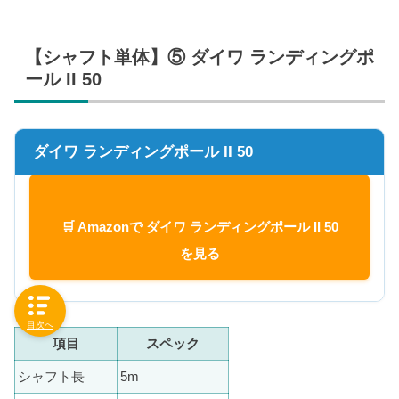
【シャフト単体】⑤ ダイワ ランディングポ
ール II 50
ダイワ ランディングポール II 50
🛒 Amazonで ダイワ ランディングポール II 50
を見る
目次へ
項目
スペック
シャフト長
5m