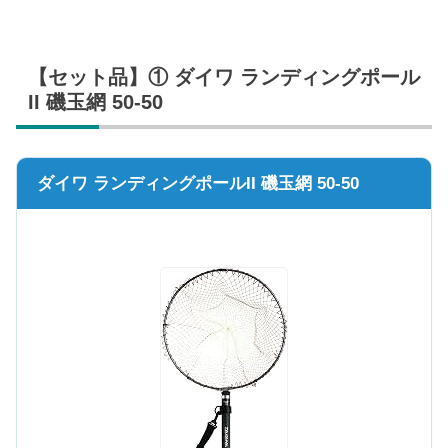
【セット品】① ダイワ ランディングポール
II 磯玉網 50-50
ダイワ ランディングポールII 磯玉網 50-50