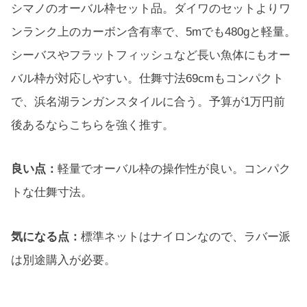
シマノのオーバル枠セット品。ダイワのセットよりワ
ンランク上のカーボン含有率で、5mでも480gと軽量。
シーバスやフラットフィッシュなど長い魚体にもオー
バル枠が対応しやすい。仕舞寸法69cmもコンパクト
で、浜名湖ランガンスタイルに合う。予算が1万円前
後あるならこちらを強く推す。
良い点：
軽量でオーバル枠の操作性が良い。コンパク
トな仕舞寸法。
気になる点：
標準ネットはナイロンなので、ラバー派
は別途購入が必要。