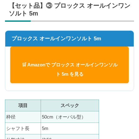
【セット品】③ プロックス オールインワン
ソルト 5m
プロックス オールインワンソルト 5m
🛒 Amazonで プロックス オールインワンソル
ト 5m を見る
項目
スペック
枠径
50cm（オーバル型）
シャフト長
5m