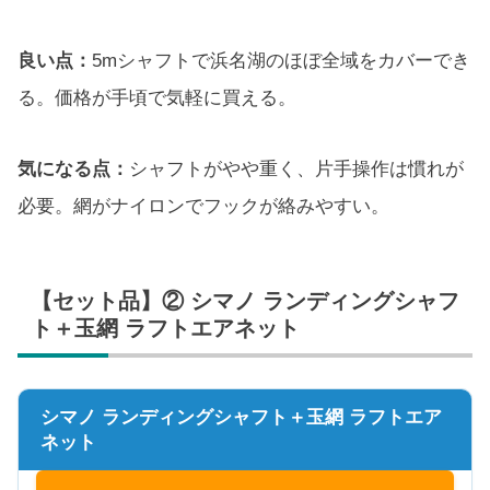
良い点：
5mシャフトで浜名湖のほぼ全域をカバーでき
る。価格が手頃で気軽に買える。
気になる点：
シャフトがやや重く、片手操作は慣れが
必要。網がナイロンでフックが絡みやすい。
【セット品】② シマノ ランディングシャフ
ト＋玉網 ラフトエアネット
シマノ ランディングシャフト＋玉網 ラフトエア
ネット