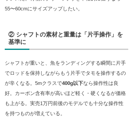
55〜60cmにサイズアップしたい。
② シャフトの素材と重量は「片手操作」を
基準に
シャフトが重いと、魚をランディングする瞬間に片手
でロッドを保持しながらもう片手でタモを操作するの
が辛くなる。5mクラスで
400g以下
なら操作性は良
好。カーボン含有率が高いほど軽く・硬くなるが価格
も上がる。実売1万円前後のモデルでも十分な操作性
を持つものが増えている。