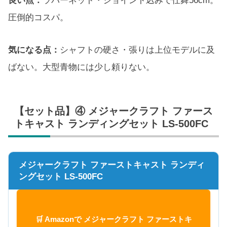
良い点：
ラバーネット・ジョイント込みで仕舞56cm。
圧倒的コスパ。
気になる点：
シャフトの硬さ・張りは上位モデルに及
ばない。大型青物には少し頼りない。
【セット品】④ メジャークラフト ファース
トキャスト ランディングセット LS-500FC
メジャークラフト ファーストキャスト ランディ
ングセット LS-500FC
🛒 Amazonで メジャークラフト ファーストキ