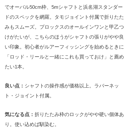
でオーバル50cm枠、5mシャフトと浜名湖スタンダー
ドのスペックを網羅。タモジョイント付属で折りたた
みもスムーズ。プロックスのオールインワンと甲乙つ
けがたいが、こちらのほうがシャフトの張りがやや良
い印象。初心者がルアーフィッシングを始めるときに
「ロッド・リールと一緒にこれも買っておけ」と薦め
たい1本。
良い点：
シャフトの操作感が価格以上。ラバーネッ
ト・ジョイント付属。
気になる点：
折りたたみ枠のロックがやや硬い個体あ
り。使い込めば馴染む。