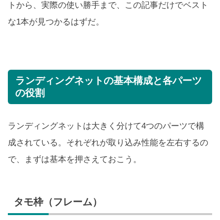
トから、実際の使い勝手まで、この記事だけでベスト
な1本が見つかるはずだ。
ランディングネットの基本構成と各パーツ
の役割
ランディングネットは大きく分けて4つのパーツで構
成されている。それぞれが取り込み性能を左右するの
で、まずは基本を押さえておこう。
タモ枠（フレーム）