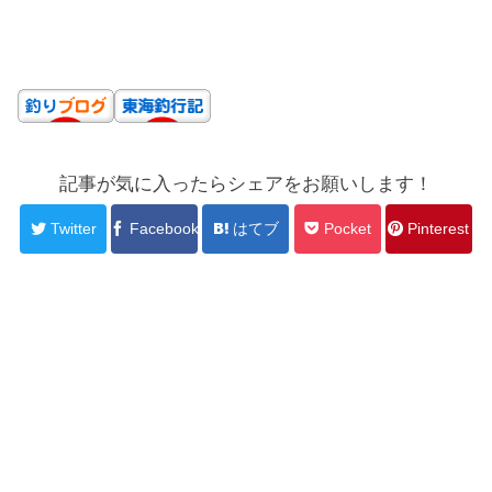
記事が気に入ったらシェアをお願いします！
Twitter
Facebook
はてブ
Pocket
Pinterest