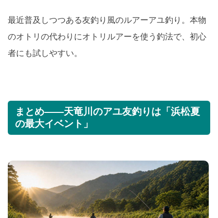
最近普及しつつある友釣り風のルアーアユ釣り。本物
のオトリの代わりにオトリルアーを使う釣法で、初心
者にも試しやすい。
まとめ——天竜川のアユ友釣りは「浜松夏
の最大イベント」