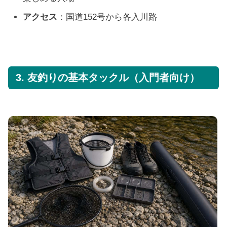
アクセス
：国道152号から各入川路
3. 友釣りの基本タックル（入門者向け）