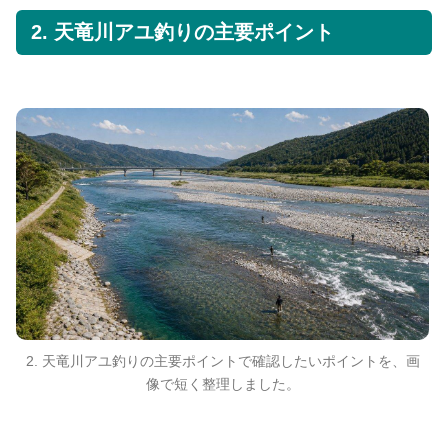
2. 天竜川アユ釣りの主要ポイント
2. 天竜川アユ釣りの主要ポイントで確認したいポイントを、画
像で短く整理しました。