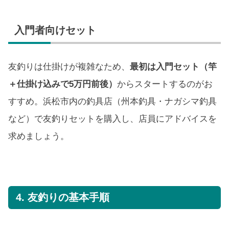
入門者向けセット
友釣りは仕掛けが複雑なため、
最初は入門セット（竿
＋仕掛け込みで5万円前後）
からスタートするのがお
すすめ。浜松市内の釣具店（州本釣具・ナガシマ釣具
など）で友釣りセットを購入し、店員にアドバイスを
求めましょう。
4. 友釣りの基本手順