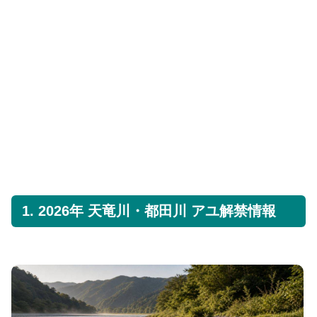
1. 2026年 天竜川・都田川 アユ解禁情報