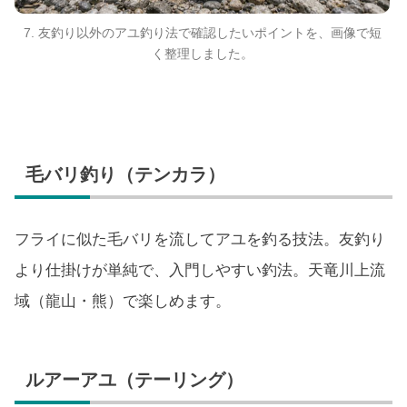
7. 友釣り以外のアユ釣り法で確認したいポイントを、画像で短
く整理しました。
毛バリ釣り（テンカラ）
フライに似た毛バリを流してアユを釣る技法。友釣り
より仕掛けが単純で、入門しやすい釣法。天竜川上流
域（龍山・熊）で楽しめます。
ルアーアユ（テーリング）