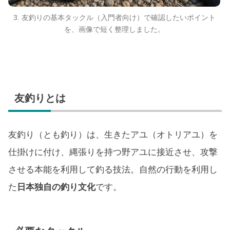
3. 友釣りの基本タックル（入門者向け）で確認したいポイント
を、画像で短く整理しました。
友釣りとは
友釣り（とも釣り）は、生きたアユ（オトリアユ）を
仕掛けに付け、縄張りを持つ野アユに接近させ、攻撃
させる本能を利用して釣る技法。自然の行動を利用し
た
日本独自の釣り文化
です。