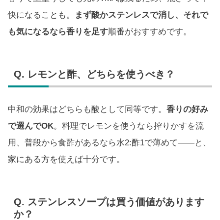
快になることも。
まず酸かステンレスで消し、それで
も気になるなら香りを足す
順番がおすすめです。
Q. レモンと酢、どちらを使うべき？
中和の効果はどちらも酸として同等です。
香りの好み
で選んでOK
。料理でレモンを使うなら搾りかすを流
用、普段から食酢があるなら水2:酢1で薄めて——と、
家にある方を使えば十分です。
Q. ステンレスソープは買う価値があります
か？