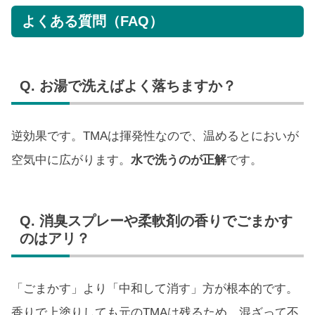
よくある質問（FAQ）
Q. お湯で洗えばよく落ちますか？
逆効果です。TMAは揮発性なので、温めるとにおいが
空気中に広がります。
水で洗うのが正解
です。
Q. 消臭スプレーや柔軟剤の香りでごまかす
のはアリ？
「ごまかす」より「中和して消す」方が根本的です。
香りで上塗りしても元のTMAは残るため、混ざって不