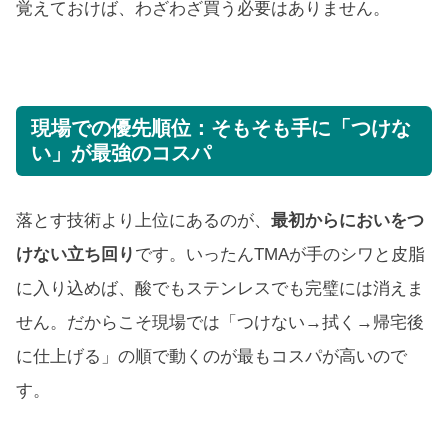
覚えておけば、わざわざ買う必要はありません。
現場での優先順位：そもそも手に「つけな
い」が最強のコスパ
落とす技術より上位にあるのが、
最初からにおいをつ
けない立ち回り
です。いったんTMAが手のシワと皮脂
に入り込めば、酸でもステンレスでも完璧には消えま
せん。だからこそ現場では「つけない→拭く→帰宅後
に仕上げる」の順で動くのが最もコスパが高いので
す。