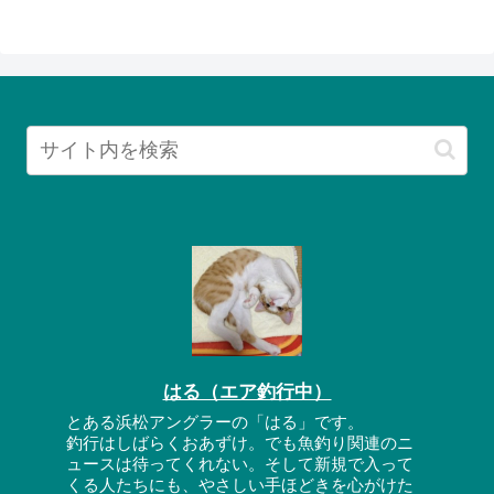
はる（エア釣行中）
とある浜松アングラーの「はる」です。
釣行はしばらくおあずけ。でも魚釣り関連のニ
ュースは待ってくれない。そして新規で入って
くる人たちにも、やさしい手ほどきを心がけた