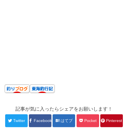
記事が気に入ったらシェアをお願いします！
Twitter
Facebook
はてブ
Pocket
Pinterest