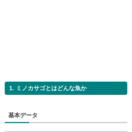
1. ミノカサゴとはどんな魚か
基本データ