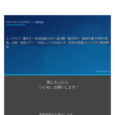
気に入ったら
「いいね」お願いします！
最新情報をお届けします。