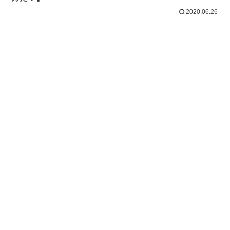
2020.06.26