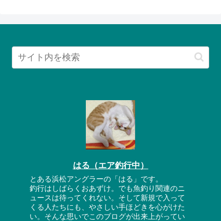
はる（エア釣行中）
とある浜松アングラーの「はる」です。
釣行はしばらくおあずけ。でも魚釣り関連のニ
ュースは待ってくれない。そして新規で入って
くる人たちにも、やさしい手ほどきを心がけた
い。そんな思いでこのブログが出来上がってい