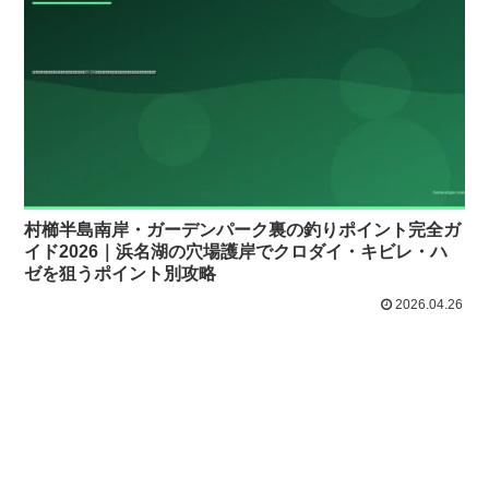
村櫛半島南岸・ガーデンパーク裏の釣りポイント完全ガ
イド2026｜浜名湖の穴場護岸でクロダイ・キビレ・ハ
ゼを狙うポイント別攻略
2026.04.26