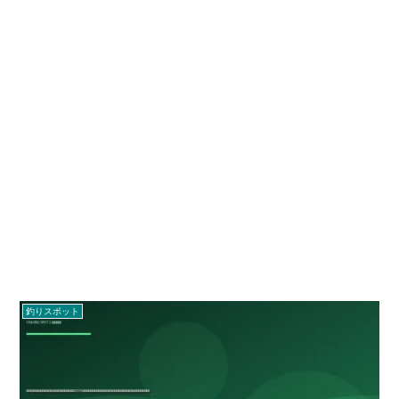
釣りスポット