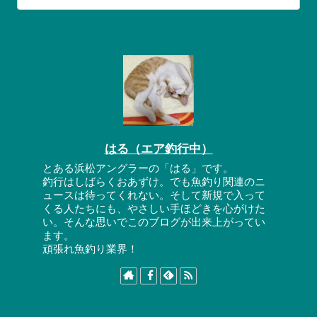
はる（エア釣行中）
とある浜松アングラーの「はる」です。
釣行はしばらくおあずけ。でも魚釣り関連のニ
ュースは待ってくれない。そして新規で入って
くる人たちにも、やさしい手ほどきを心がけた
い。そんな思いでこのブログが出来上がってい
ます。
頑張れ魚釣り業界！