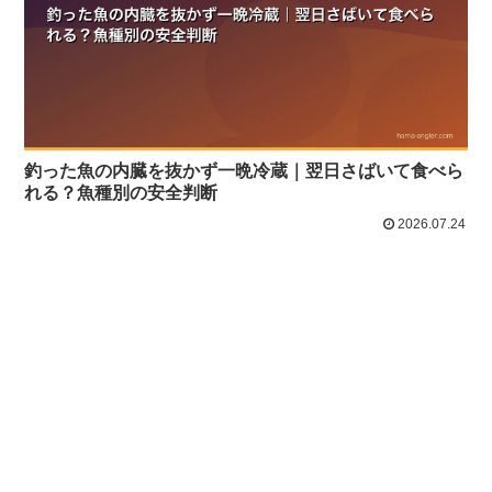
釣った魚の内臓を抜かず一晩冷蔵｜翌日さばいて食べら
れる？魚種別の安全判断
2026.07.24