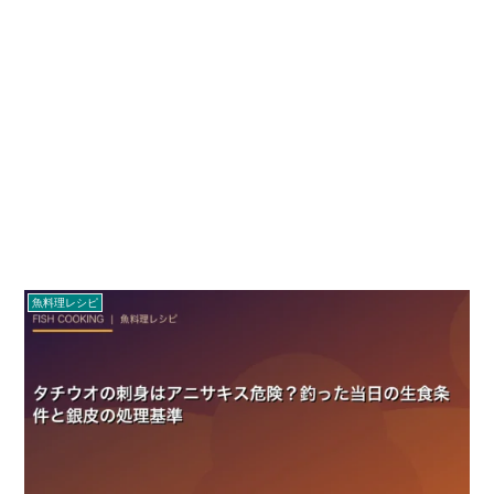
魚料理レシピ