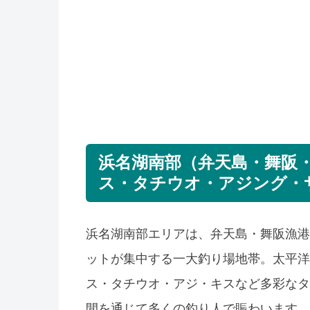
浜名湖南部（弁天島・舞阪
ス・タチウオ・アジング・
浜名湖南部エリアは、弁天島・舞阪漁港
ットが集中する一大釣り場地帯。太平洋
ス・タチウオ・アジ・キスなど多彩なタ
間を通じて多くの釣り人で賑わいます。