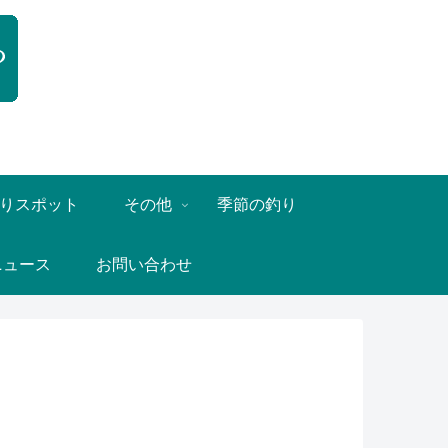
りスポット
その他
季節の釣り
ニュース
お問い合わせ