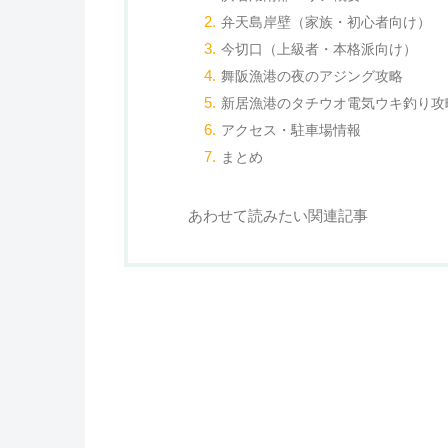
弁天島岸壁（家族・初心者向け）
今切口（上級者・本格派向け）
舞阪漁港の夜のアジング攻略
新居漁港のタチウオ電気ウキ釣り攻
アクセス・駐車場情報
まとめ
あわせて読みたい関連記事