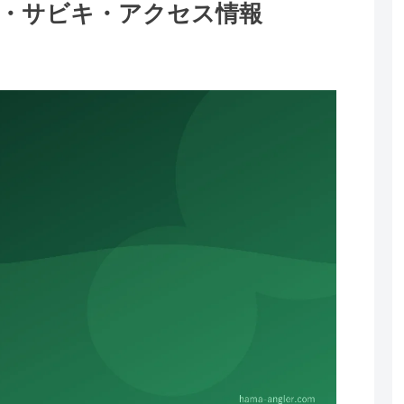
・サビキ・アクセス情報
。