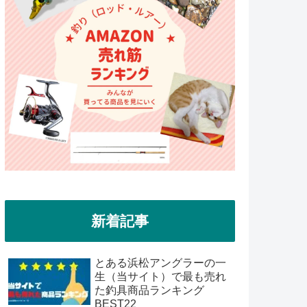
新着記事
とある浜松アングラーの一
生（当サイト）で最も売れ
た釣具商品ランキング
BEST22