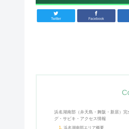
Twitter
Facebook
C
浜名湖南部（弁天島・舞阪・新居）完
グ・サビキ・アクセス情報
浜名湖南部エリア概要