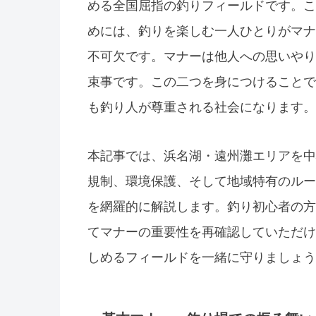
める全国屈指の釣りフィールドです。こ
めには、釣りを楽しむ一人ひとりがマナ
不可欠です。マナーは他人への思いやり
束事です。この二つを身につけることで
も釣り人が尊重される社会になります。
本記事では、浜名湖・遠州灘エリアを中
規制、環境保護、そして地域特有のルー
を網羅的に解説します。釣り初心者の方
てマナーの重要性を再確認していただけ
しめるフィールドを一緒に守りましょう