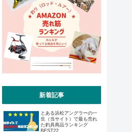
新着記事
とある浜松アングラーの一
生（当サイト）で最も売れ
た釣具商品ランキング
BEST22