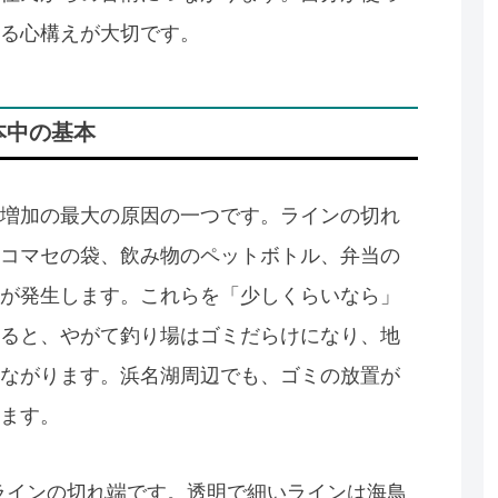
る心構えが大切です。
本中の基本
増加の最大の原因の一つです。ラインの切れ
コマセの袋、飲み物のペットボトル、弁当の
が発生します。これらを「少しくらいなら」
ると、やがて釣り場はゴミだらけになり、地
ながります。浜名湖周辺でも、ゴミの放置が
ます。
ラインの切れ端です。透明で細いラインは海鳥