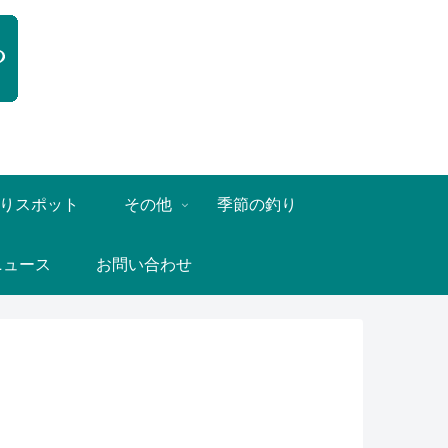
りスポット
その他
季節の釣り
ニュース
お問い合わせ