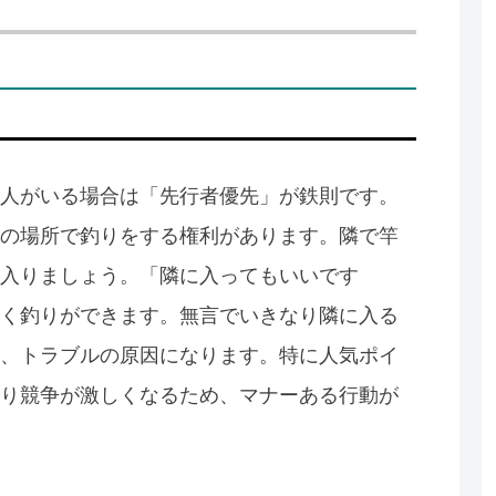
人がいる場合は「先行者優先」が鉄則です。
の場所で釣りをする権利があります。隣で竿
入りましょう。「隣に入ってもいいです
く釣りができます。無言でいきなり隣に入る
、トラブルの原因になります。特に人気ポイ
り競争が激しくなるため、マナーある行動が