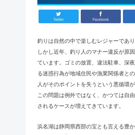
Twitter
Facebook
釣りは自然の中で楽しむレジャーであり
しかし近年、釣り人のマナー違反が原因
ています。ゴミの放置、違法駐車、深夜
る迷惑行為が地域住民や漁業関係者との
人がそのポイントを失うという悪循環が
この問題は例外ではなく、かつては自由
されるケースが増えてきています。
浜名湖は静岡県西部の宝とも言える豊か