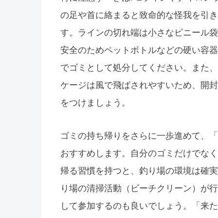
の足や首に絡まると致命的な怪我を引き
す。ラインの切れ端は小さなビニール袋
安全のためペットボトルなどの硬い容器
でゴミとして処分してください。また、
ケージは風で飛ばされやすいため、開封
をつけましょう。
ゴミの持ち帰りをさらに一歩進めて、「
おすすめします。自分のゴミだけでなく
帰る習慣を持つと、釣り場の環境は確実
り場の清掃活動（ビーチクリーン）が行
して参加するのも良いでしょう。「来た