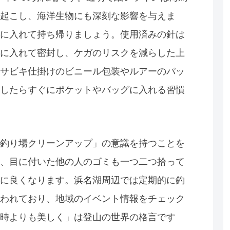
起こし、海洋生物にも深刻な影響を与えま
に入れて持ち帰りましょう。使用済みの針は
に入れて密封し、ケガのリスクを減らした上
サビキ仕掛けのビニール包装やルアーのパッ
したらすぐにポケットやバッグに入れる習慣
釣り場クリーンアップ」の意識を持つことを
、目に付いた他の人のゴミも一つ二つ拾って
に良くなります。浜名湖周辺では定期的に釣
われており、地域のイベント情報をチェック
時よりも美しく」は登山の世界の格言です