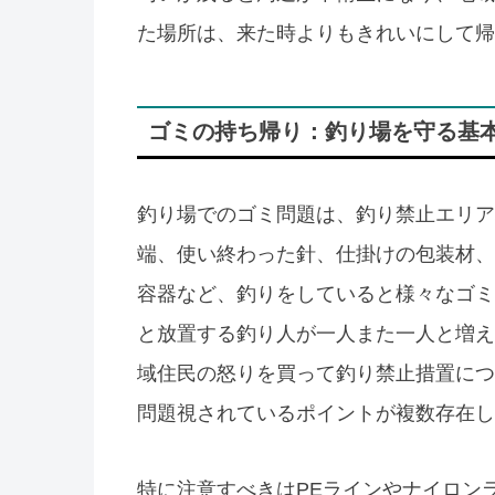
た場所は、来た時よりもきれいにして帰
ゴミの持ち帰り：釣り場を守る基
釣り場でのゴミ問題は、釣り禁止エリア
端、使い終わった針、仕掛けの包装材、
容器など、釣りをしていると様々なゴミ
と放置する釣り人が一人また一人と増え
域住民の怒りを買って釣り禁止措置につ
問題視されているポイントが複数存在し
特に注意すべきはPEラインやナイロン