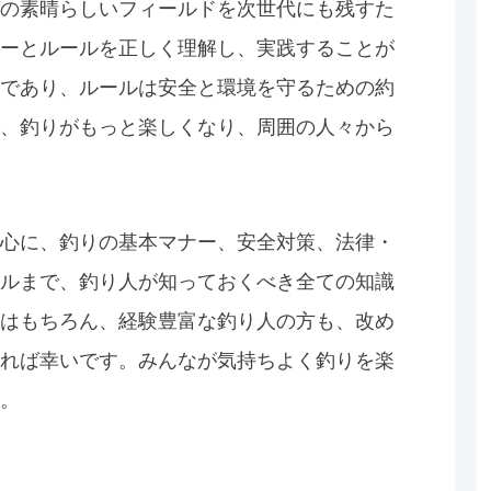
の素晴らしいフィールドを次世代にも残すた
ーとルールを正しく理解し、実践することが
であり、ルールは安全と環境を守るための約
、釣りがもっと楽しくなり、周囲の人々から
心に、釣りの基本マナー、安全対策、法律・
ルまで、釣り人が知っておくべき全ての知識
はもちろん、経験豊富な釣り人の方も、改め
れば幸いです。みんなが気持ちよく釣りを楽
。