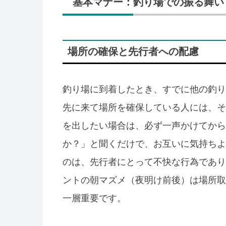
基本マナー：釣り場での振る舞い
場所の確保と先行者への配慮
釣り場に到着したとき、すでに他の釣り
先に来て場所を確保している人には、そ
を出したい場合は、必ず一声かけてから
か？」と聞くだけで、お互いに気持ちよ
のは、先行者にとって不快な行為であり
ントの朝マズメ（夜明け前後）は場所取
一層重要です。