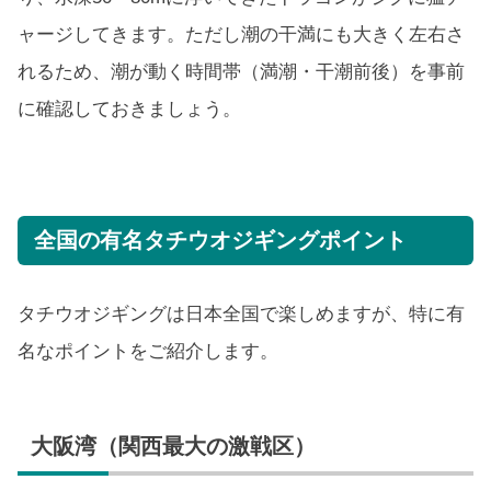
ャージしてきます。ただし潮の干満にも大きく左右さ
れるため、潮が動く時間帯（満潮・干潮前後）を事前
に確認しておきましょう。
全国の有名タチウオジギングポイント
タチウオジギングは日本全国で楽しめますが、特に有
名なポイントをご紹介します。
大阪湾（関西最大の激戦区）