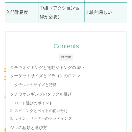
中級（アクション習
入門難易度
比較的易しい
得が必要）
Contents
CLOSE
タチウオジギングと電動ジギングの違い
ターゲットサイズとドラゴンのロマン
タチウオのサイズと特徴
タチウオジギングのタックル選び
ロッド選びのポイント
スピニングとベイトの使い分け
ライン・リーダーのセッティング
ジグの種類と選び方