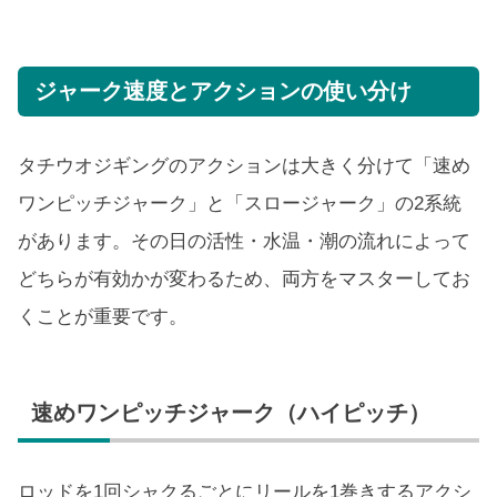
ジャーク速度とアクションの使い分け
タチウオジギングのアクションは大きく分けて「速め
ワンピッチジャーク」と「スロージャーク」の2系統
があります。その日の活性・水温・潮の流れによって
どちらが有効かが変わるため、両方をマスターしてお
くことが重要です。
速めワンピッチジャーク（ハイピッチ）
ロッドを1回シャクるごとにリールを1巻きするアクシ