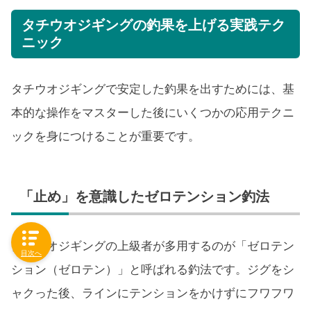
タチウオジギングの釣果を上げる実践テク
ニック
タチウオジギングで安定した釣果を出すためには、基
本的な操作をマスターした後にいくつかの応用テクニ
ックを身につけることが重要です。
「止め」を意識したゼロテンション釣法
タチウオジギングの上級者が多用するのが「ゼロテン
目次へ
ション（ゼロテン）」と呼ばれる釣法です。ジグをシ
ャクった後、ラインにテンションをかけずにフワフワ