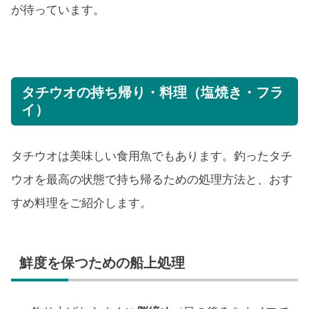
が待っています。
タチウオの持ち帰り・料理（塩焼き・フラ
イ）
タチウオは美味しい食用魚でもあります。釣ったタチ
ウオを最高の状態で持ち帰るための処理方法と、おす
すめ料理をご紹介します。
鮮度を保つための船上処理