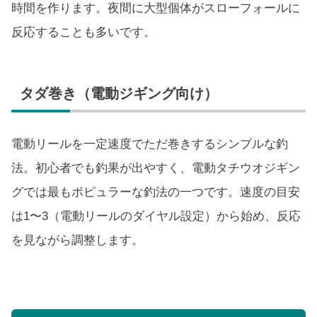
時間を作ります。夜間に大型個体がスローフォールに
反応することも多いです。
タダ巻き（電動ジギング向け）
電動リールを一定速度でただ巻きするシンプルな釣
法。初心者でも釣果が出やすく、電動タチウオジギン
グでは最もポピュラーな釣法の一つです。速度の目安
は1〜3（電動リールのダイヤル設定）から始め、反応
を見ながら調整します。