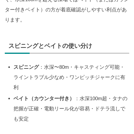
ター付きベイト）の方が着底確認がしやすい利点があ
ります。
スピニングとベイトの使い分け
スピニング
：水深〜80m・キャスティング可能・
ライントラブル少なめ・ワンピッチジャークに有
利
ベイト（カウンター付き）
：水深100m超・タナの
把握が正確・電動リール化が容易・ドテラ流しで
も安定