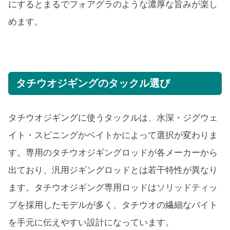
にするとまるでフォアグラのような濃厚な旨みが楽し
めます。
タチウオジギングのタックル選び
タチウオジギングに使うタックルは、水深・ジグウェ
イト・スピニングかベイトかによって選択が変わりま
す。専用のタチウオジギングロッドが各メーカーから
出ており、汎用ジギングロッドとは若干特性が異なり
ます。タチウオジギング専用ロッドはソリッドティッ
プを採用したモデルが多く、タチウオの繊細なバイト
を手元に伝えやすい設計になっています。