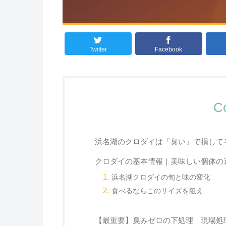
Twitter
Facebook
C
浜名湖のクロダイは「臭い」で損して
クロダイの基本情報｜美味しい個体の
浜名湖クロダイの旬と味の変化
食べるならこのサイズを狙え
【最重要】臭みゼロの下処理｜現場処