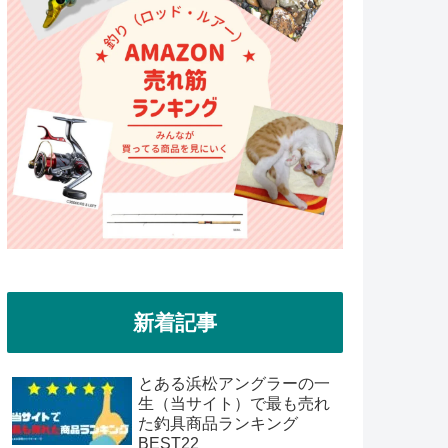
新着記事
とある浜松アングラーの一
生（当サイト）で最も売れ
た釣具商品ランキング
BEST22