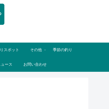
りスポット
その他
季節の釣り
ニュース
お問い合わせ