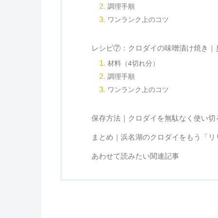
調理手順
ワンランク上のコツ
レシピ⑦：クロダイの味噌漬け焼き｜
材料（4切れ分）
調理手順
ワンランク上のコツ
保存方法｜クロダイを無駄なく使い切
まとめ｜浜名湖のクロダイをもう「リ
あわせて読みたい関連記事