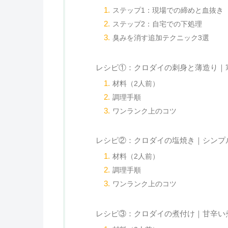
ステップ1：現場での締めと血抜き
ステップ2：自宅での下処理
臭みを消す追加テクニック3選
レシピ①：クロダイの刺身と薄造り｜
材料（2人前）
調理手順
ワンランク上のコツ
レシピ②：クロダイの塩焼き｜シンプ
材料（2人前）
調理手順
ワンランク上のコツ
レシピ③：クロダイの煮付け｜甘辛い