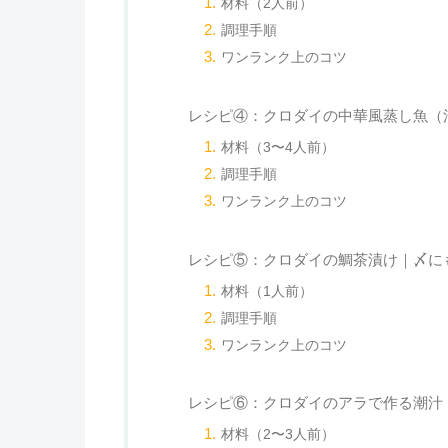
材料（2人前）
調理手順
ワンランク上のコツ
レシピ④：クロダイの中華風蒸し魚（
材料（3〜4人前）
調理手順
ワンランク上のコツ
レシピ⑤：クロダイの鯛茶漬け｜〆に
材料（1人前）
調理手順
ワンランク上のコツ
レシピ⑥：クロダイのアラで作る潮汁
材料（2〜3人前）