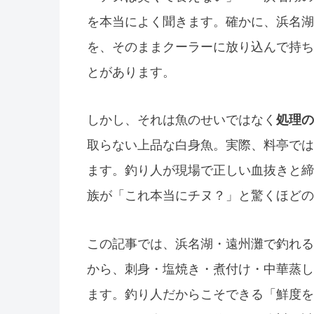
を本当によく聞きます。確かに、浜名湖
を、そのままクーラーに放り込んで持ち
とがあります。
しかし、それは魚のせいではなく
処理の
取らない上品な白身魚。実際、料亭では
ます。釣り人が現場で正しい血抜きと締
族が「これ本当にチヌ？」と驚くほどの
この記事では、浜名湖・遠州灘で釣れる
から、刺身・塩焼き・煮付け・中華蒸し
ます。釣り人だからこそできる「鮮度を