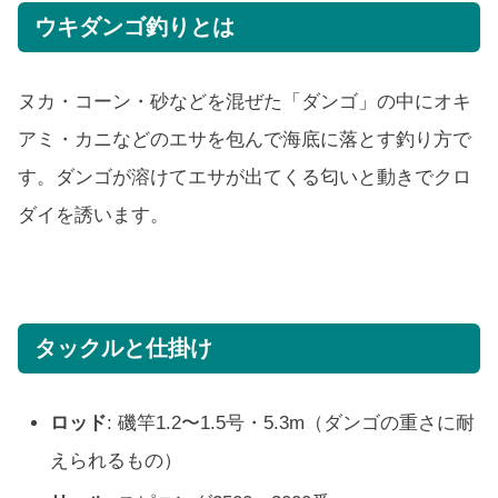
ウキダンゴ釣りとは
ヌカ・コーン・砂などを混ぜた「ダンゴ」の中にオキ
アミ・カニなどのエサを包んで海底に落とす釣り方で
す。ダンゴが溶けてエサが出てくる匂いと動きでクロ
ダイを誘います。
タックルと仕掛け
ロッド
: 磯竿1.2〜1.5号・5.3m（ダンゴの重さに耐
えられるもの）