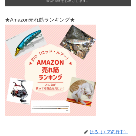
最新情報をお届けします。
★Amazon売れ筋ランキング★
はる（エア釣行中）