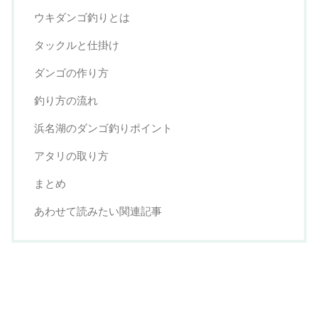
ウキダンゴ釣りとは
タックルと仕掛け
ダンゴの作り方
釣り方の流れ
浜名湖のダンゴ釣りポイント
アタリの取り方
まとめ
あわせて読みたい関連記事