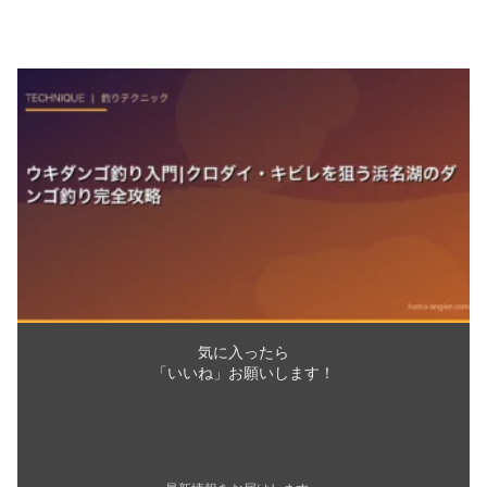
気に入ったら
「いいね」お願いします！