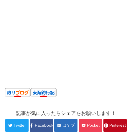
記事が気に入ったらシェアをお願いします！
Twitter
Facebook
はてブ
Pocket
Pinterest