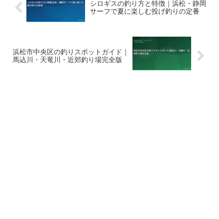
シロギスの釣り方と特徴｜浜松・静岡
サーフで夏に楽しむ投げ釣りの定番
浜松市中央区の釣りスポットガイド｜
馬込川・天竜川・近郊釣り場完全版