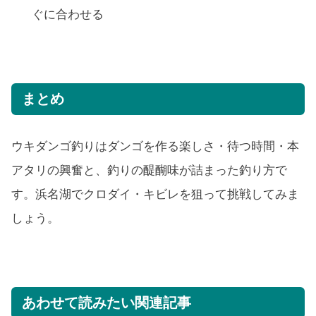
ぐに合わせる
まとめ
ウキダンゴ釣りはダンゴを作る楽しさ・待つ時間・本
アタリの興奮と、釣りの醍醐味が詰まった釣り方で
す。浜名湖でクロダイ・キビレを狙って挑戦してみま
しょう。
あわせて読みたい関連記事